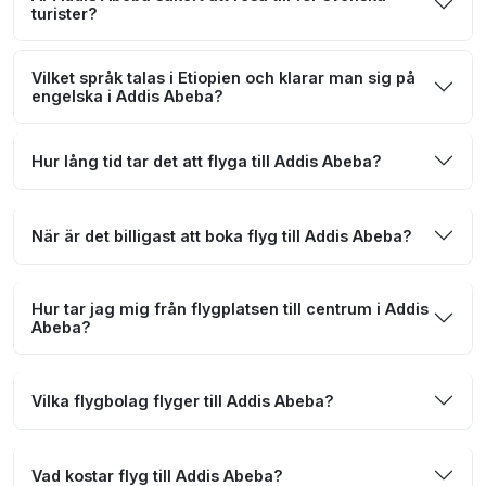
turister?
Vilket språk talas i Etiopien och klarar man sig på
engelska i Addis Abeba?
Hur lång tid tar det att flyga till Addis Abeba?
När är det billigast att boka flyg till Addis Abeba?
Hur tar jag mig från flygplatsen till centrum i Addis
Abeba?
Vilka flygbolag flyger till Addis Abeba?
Vad kostar flyg till Addis Abeba?