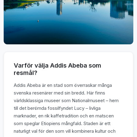
Varför välja Addis Abeba som
resmål?
Addis Abeba är en stad som överraskar många
svenska resenärer med sin bredd. Här finns
världsklassiga museer som Nationalmuseet – hem
till det berömda fossilfyndet Lucy – livliga
marknader, en rik kaffetradition och en matscen
som speglar Etiopiens mångfald. Staden är ett
naturligt val för den som vill kombinera kultur och