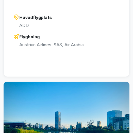
Huvudflygplats
ADD
Flygbolag
Austrian Airlines, SAS, Air Arabia