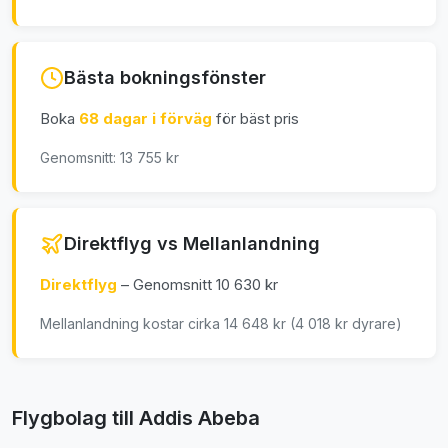
Bästa bokningsfönster
Boka
68 dagar i förväg
för bäst pris
Genomsnitt: 13 755 kr
Direktflyg vs Mellanlandning
Direktflyg
– Genomsnitt 10 630 kr
Mellanlandning kostar cirka 14 648 kr (4 018 kr dyrare)
Flygbolag till Addis Abeba