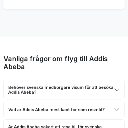
Vanliga frågor om flyg till Addis
Abeba
Behöver svenska medborgare visum för att besöka
Addis Abeba?
Vad är Addis Abeba mest känt för som resmål?
Är Addis Abeba säkert att resa till för svenska