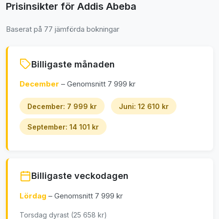
Prisinsikter för Addis Abeba
Baserat på 77 jämförda bokningar
Billigaste månaden
December
– Genomsnitt 7 999 kr
December: 7 999 kr
Juni: 12 610 kr
September: 14 101 kr
Billigaste veckodagen
Lördag
– Genomsnitt 7 999 kr
Torsdag dyrast (25 658 kr)