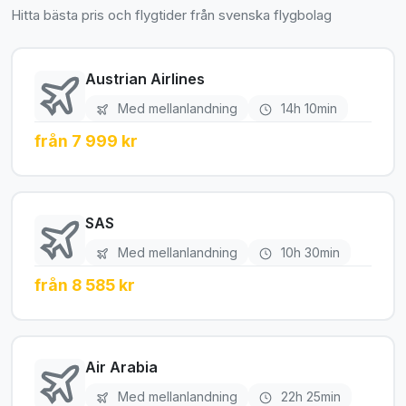
Hitta bästa pris och flygtider från svenska flygbolag
Austrian Airlines
Med mellanlandning
14h 10min
från 7 999 kr
SAS
Med mellanlandning
10h 30min
från 8 585 kr
Air Arabia
Med mellanlandning
22h 25min