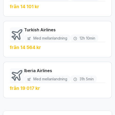
från 14 101 kr
Turkish Airlines
Med mellanlandning
12h 10min
från 14 564 kr
Iberia Airlines
Med mellanlandning
31h 5min
från 19 017 kr