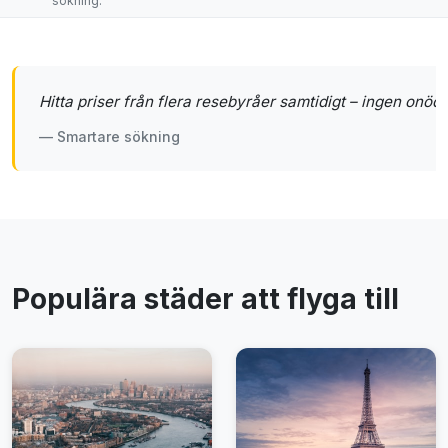
sökning.
Hitta priser från flera resebyråer samtidigt – ingen onödi
— Smartare sökning
Populära städer att flyga till