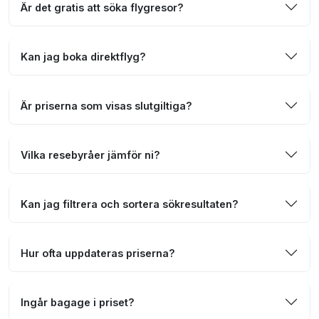
Är det gratis att söka flygresor?
Kan jag boka direktflyg?
Är priserna som visas slutgiltiga?
Vilka resebyråer jämför ni?
Kan jag filtrera och sortera sökresultaten?
Hur ofta uppdateras priserna?
Ingår bagage i priset?