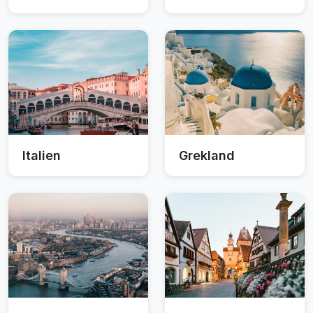
Italien
Grekland