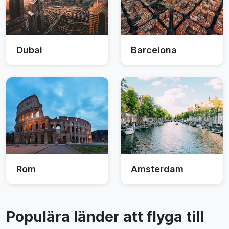
Dubai
Barcelona
Rom
Amsterdam
Populära länder att flyga till