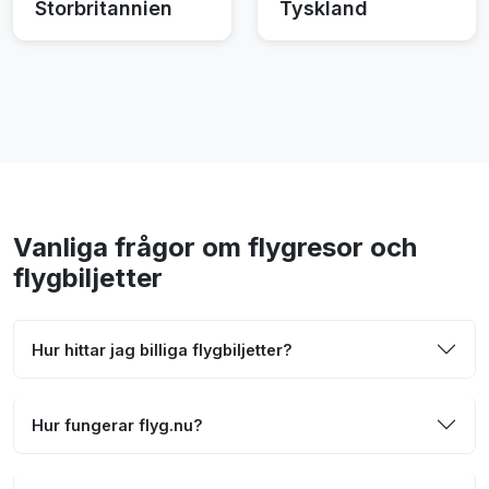
Storbritannien
Tyskland
Vanliga frågor om flygresor och
flygbiljetter
Hur hittar jag billiga flygbiljetter?
Hur fungerar flyg.nu?