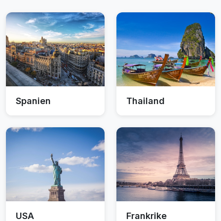
Spanien
Thailand
USA
Frankrike