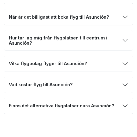
När är det billigast att boka flyg till Asunción?
Hur tar jag mig från flygplatsen till centrum i
Asunción?
Vilka flygbolag flyger till Asunción?
Vad kostar flyg till Asunción?
Finns det alternativa flygplatser nära Asunción?