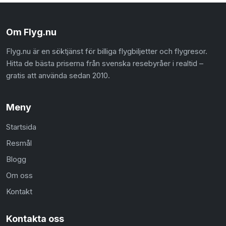
Om Flyg.nu
Flyg.nu är en söktjänst för billiga flygbiljetter och flygresor.
Hitta de bästa priserna från svenska resebyråer i realtid –
gratis att använda sedan 2010.
Meny
Startsida
Resmål
Blogg
Om oss
Kontakt
Kontakta oss