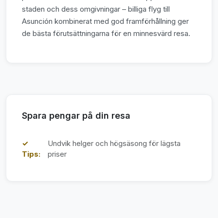
staden och dess omgivningar – billiga flyg till
Asunción kombinerat med god framförhållning ger
de bästa förutsättningarna för en minnesvärd resa.
Spara pengar på din resa
✓
Undvik helger och högsäsong för lägsta
Tips:
priser