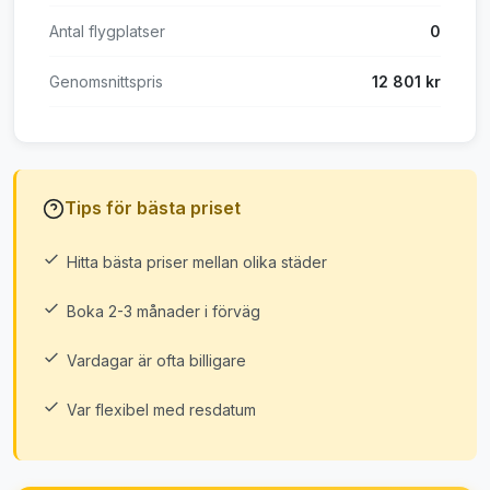
Antal flygplatser
0
Genomsnittspris
12 801 kr
Tips för bästa priset
Hitta bästa priser mellan olika städer
Boka 2-3 månader i förväg
Vardagar är ofta billigare
Var flexibel med resdatum