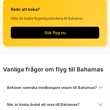
Redo att boka?
Hitta de bästa flygerbjudandena till Bahamas.
Sök flyg nu
Vanliga frågor om flyg till Bahamas
Behöver svenska medborgare visum till Bahamas?
När är bästa årstid att resa till Bahamas?