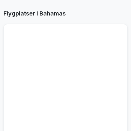
Flygplatser i Bahamas