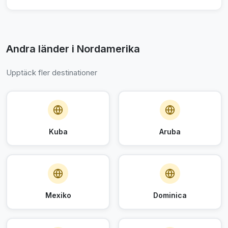
Andra länder i Nordamerika
Upptäck fler destinationer
Kuba
Aruba
Mexiko
Dominica