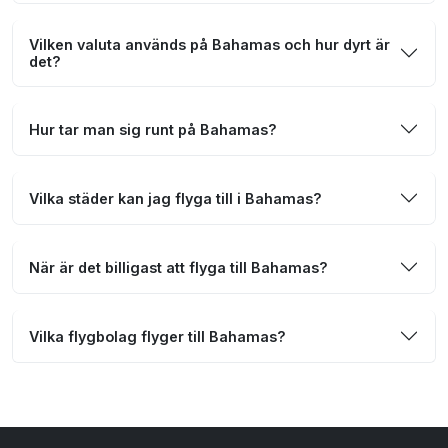
Vilken valuta används på Bahamas och hur dyrt är
det?
Hur tar man sig runt på Bahamas?
Vilka städer kan jag flyga till i Bahamas?
När är det billigast att flyga till Bahamas?
Vilka flygbolag flyger till Bahamas?