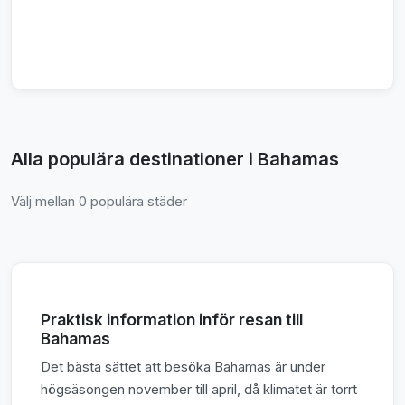
Alla populära destinationer i Bahamas
Välj mellan 0 populära städer
Praktisk information inför resan till
Bahamas
Det bästa sättet att besöka Bahamas är under
högsäsongen november till april, då klimatet är torrt