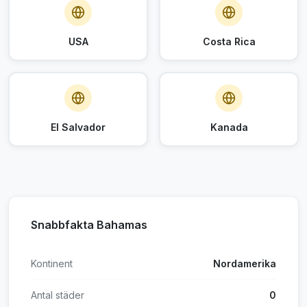
USA
Costa Rica
El Salvador
Kanada
Snabbfakta Bahamas
Kontinent
Nordamerika
Antal städer
0