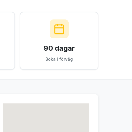
90 dagar
Boka i förväg