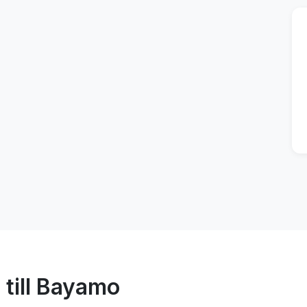
 till Bayamo