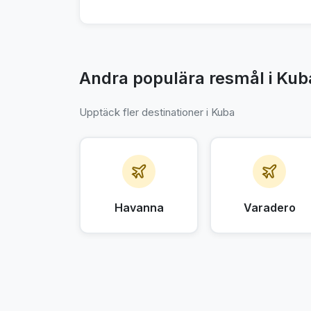
Andra populära resmål i Kub
Upptäck fler destinationer i Kuba
Havanna
Varadero