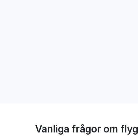
Vanliga frågor om flyg