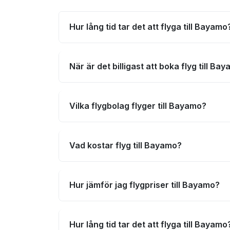
Hur lång tid tar det att flyga till Bayamo
När är det billigast att boka flyg till Ba
Vilka flygbolag flyger till Bayamo?
Vad kostar flyg till Bayamo?
Hur jämför jag flygpriser till Bayamo?
Hur lång tid tar det att flyga till Bayamo