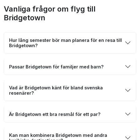
Vanliga frågor om flyg till
Bridgetown
Hur lång semester bör man planera för en resa till
Bridgetown?
Passar Bridgetown för familjer med barn?
Vad är Bridgetown känt för bland svenska
resenärer?
Är Bridgetown ett bra resmål för ett par?
Kan man kombinera Bridgetown med andra