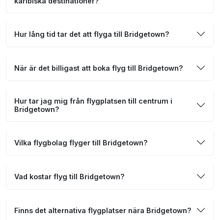
karibiska destinationer?
Hur lång tid tar det att flyga till Bridgetown?
När är det billigast att boka flyg till Bridgetown?
Hur tar jag mig från flygplatsen till centrum i
Bridgetown?
Vilka flygbolag flyger till Bridgetown?
Vad kostar flyg till Bridgetown?
Finns det alternativa flygplatser nära Bridgetown?