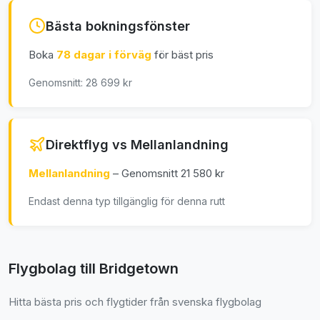
Bästa bokningsfönster
Boka
78 dagar i förväg
för bäst pris
Genomsnitt: 28 699 kr
Direktflyg vs Mellanlandning
Mellanlandning
– Genomsnitt 21 580 kr
Endast denna typ tillgänglig för denna rutt
Flygbolag till Bridgetown
Hitta bästa pris och flygtider från svenska flygbolag