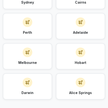
Sydney
Cairns
Perth
Adelaide
Melbourne
Hobart
Darwin
Alice Springs