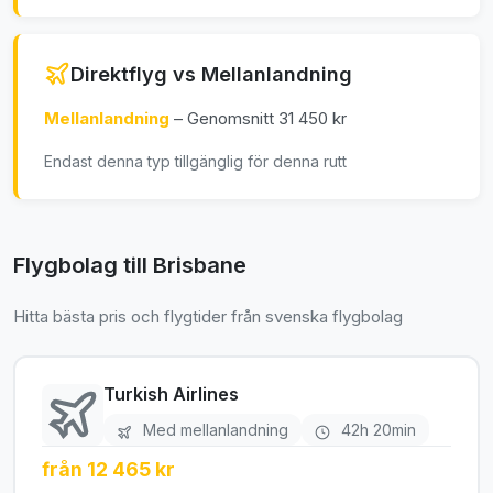
Direktflyg vs Mellanlandning
Mellanlandning
– Genomsnitt 31 450 kr
Endast denna typ tillgänglig för denna rutt
Flygbolag till Brisbane
Hitta bästa pris och flygtider från svenska flygbolag
Turkish Airlines
Med mellanlandning
42h 20min
från 12 465 kr