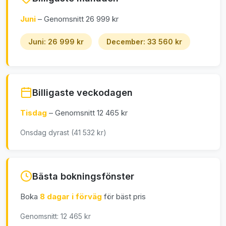
Juni
– Genomsnitt 26 999 kr
Juni: 26 999 kr
December: 33 560 kr
Billigaste veckodagen
Tisdag
– Genomsnitt 12 465 kr
Onsdag dyrast (41 532 kr)
Bästa bokningsfönster
Boka
8 dagar i förväg
för bäst pris
Genomsnitt: 12 465 kr