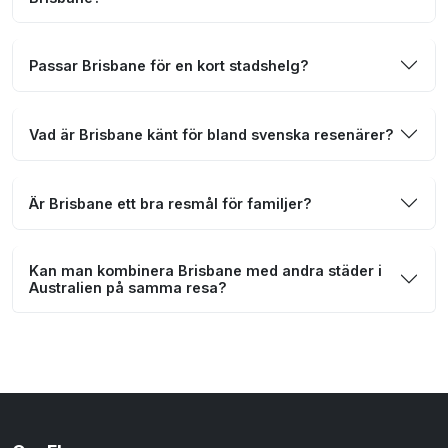
Passar Brisbane för en kort stadshelg?
Vad är Brisbane känt för bland svenska resenärer?
Är Brisbane ett bra resmål för familjer?
Kan man kombinera Brisbane med andra städer i
Australien på samma resa?