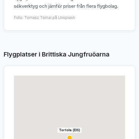
sökverktyg och jämför priser från flera flygbolag.
Foto:
Tomasz Tomal
på Unsplash
Flygplatser i Brittiska Jungfruöarna
Tortola (EIS)