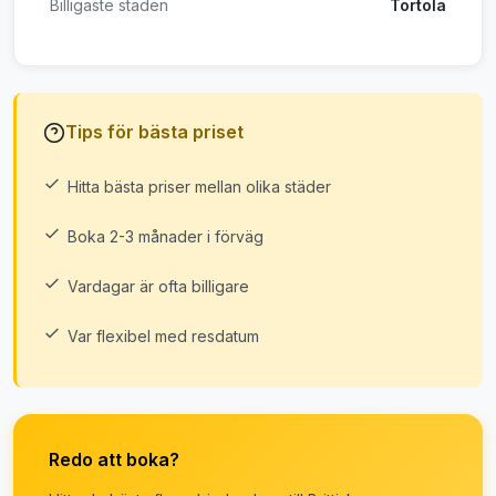
Billigaste staden
Tortola
Tips för bästa priset
Hitta bästa priser mellan olika städer
Boka 2-3 månader i förväg
Vardagar är ofta billigare
Var flexibel med resdatum
Redo att boka?