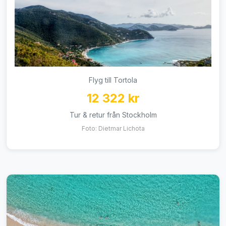
Flyg till Tortola
12 322 kr
Tur & retur från Stockholm
Foto: Dietmar Lichota