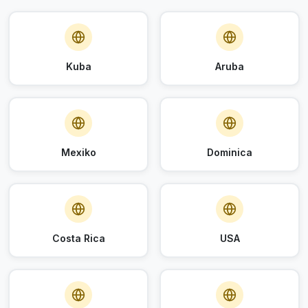
Kuba
Aruba
Mexiko
Dominica
Costa Rica
USA