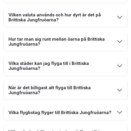
Vilken valuta används och hur dyrt är det på
Brittiska Jungfruöarna?
Hur tar man sig runt mellan öarna på Brittiska
Jungfruöarna?
Vilka städer kan jag flyga till i Brittiska
Jungfruöarna?
När är det billigast att flyga till Brittiska
Jungfruöarna?
Vilka flygbolag flyger till Brittiska Jungfruöarna?