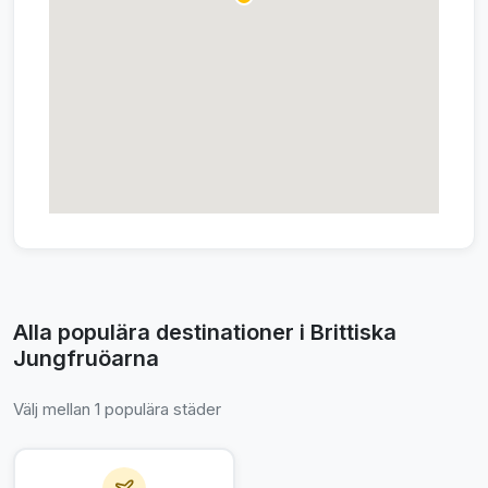
Alla populära destinationer i Brittiska
Jungfruöarna
Välj mellan 1 populära städer