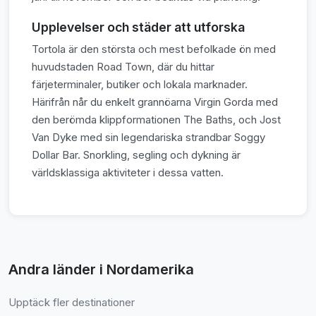
Upplevelser och städer att utforska
Tortola är den största och mest befolkade ön med
huvudstaden Road Town, där du hittar
färjeterminaler, butiker och lokala marknader.
Härifrån når du enkelt grannöarna Virgin Gorda med
den berömda klippformationen The Baths, och Jost
Van Dyke med sin legendariska strandbar Soggy
Dollar Bar. Snorkling, segling och dykning är
världsklassiga aktiviteter i dessa vatten.
Andra länder i Nordamerika
Upptäck fler destinationer