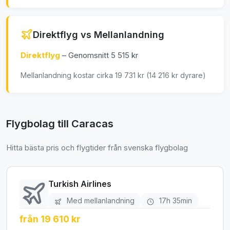
Direktflyg vs Mellanlandning
Direktflyg
– Genomsnitt 5 515 kr
Mellanlandning kostar cirka 19 731 kr (14 216 kr dyrare)
Flygbolag till Caracas
Hitta bästa pris och flygtider från svenska flygbolag
Turkish Airlines
Med mellanlandning
17h 35min
från 19 610 kr