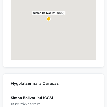
Simon Bolivar Intl (CCS)
Flygplatser nära Caracas
Simon Bolivar Intl (CCS)
18 km från centrum