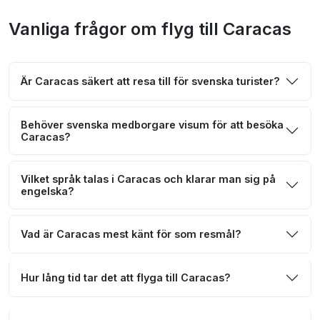
Vanliga frågor om flyg till Caracas
Är Caracas säkert att resa till för svenska turister?
Behöver svenska medborgare visum för att besöka
Caracas?
Vilket språk talas i Caracas och klarar man sig på
engelska?
Vad är Caracas mest känt för som resmål?
Hur lång tid tar det att flyga till Caracas?