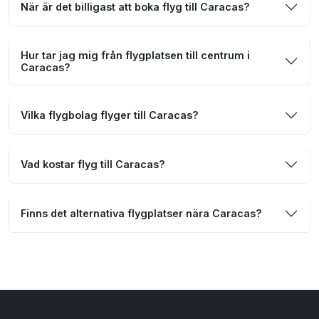
När är det billigast att boka flyg till Caracas?
Hur tar jag mig från flygplatsen till centrum i
Caracas?
Vilka flygbolag flyger till Caracas?
Vad kostar flyg till Caracas?
Finns det alternativa flygplatser nära Caracas?