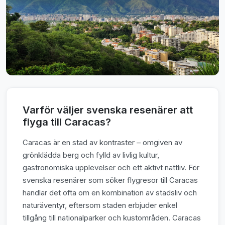
Varför väljer svenska resenärer att
flyga till Caracas?
Caracas är en stad av kontraster – omgiven av
grönklädda berg och fylld av livlig kultur,
gastronomiska upplevelser och ett aktivt nattliv. För
svenska resenärer som söker flygresor till Caracas
handlar det ofta om en kombination av stadsliv och
naturäventyr, eftersom staden erbjuder enkel
tillgång till nationalparker och kustområden. Caracas