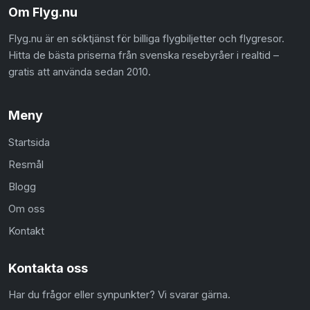
Om Flyg.nu
Flyg.nu är en söktjänst för billiga flygbiljetter och flygresor.
Hitta de bästa priserna från svenska resebyråer i realtid –
gratis att använda sedan 2010.
Meny
Startsida
Resmål
Blogg
Om oss
Kontakt
Kontakta oss
Har du frågor eller synpunkter? Vi svarar gärna.