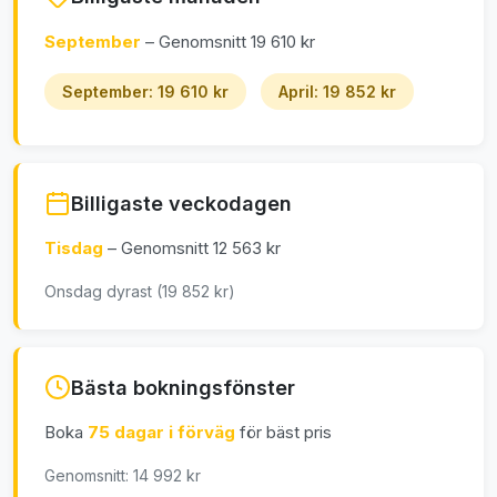
September
– Genomsnitt 19 610 kr
September: 19 610 kr
April: 19 852 kr
Billigaste veckodagen
Tisdag
– Genomsnitt 12 563 kr
Onsdag dyrast (19 852 kr)
Bästa bokningsfönster
Boka
75 dagar i förväg
för bäst pris
Genomsnitt: 14 992 kr