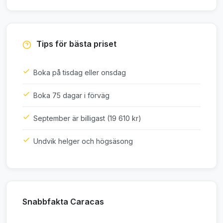
Tips för bästa priset
Boka på tisdag eller onsdag
Boka 75 dagar i förväg
September är billigast (19 610 kr)
Undvik helger och högsäsong
Snabbfakta Caracas