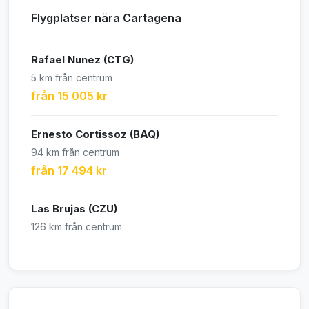
Flygplatser nära Cartagena
Rafael Nunez (CTG)
5 km från centrum
från 15 005 kr
Ernesto Cortissoz (BAQ)
94 km från centrum
från 17 494 kr
Las Brujas (CZU)
126 km från centrum