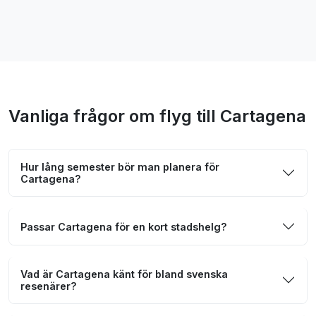
Vanliga frågor om flyg till Cartagena
Hur lång semester bör man planera för
Cartagena?
Passar Cartagena för en kort stadshelg?
Vad är Cartagena känt för bland svenska
resenärer?