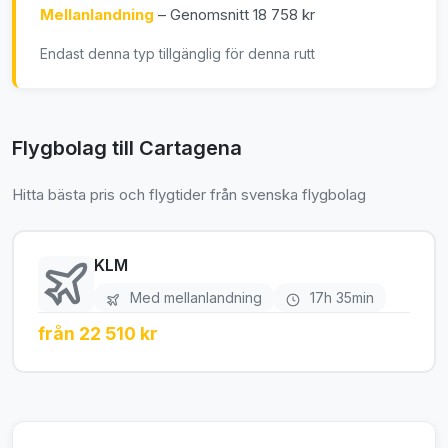
Mellanlandning
– Genomsnitt 18 758 kr
Endast denna typ tillgänglig för denna rutt
Flygbolag till Cartagena
Hitta bästa pris och flygtider från svenska flygbolag
KLM
Med mellanlandning
17h 35min
från 22 510 kr