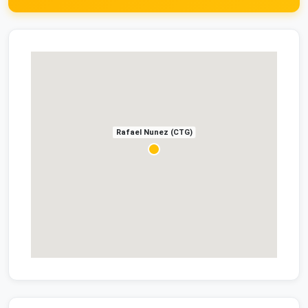
Rafael Nunez (CTG)