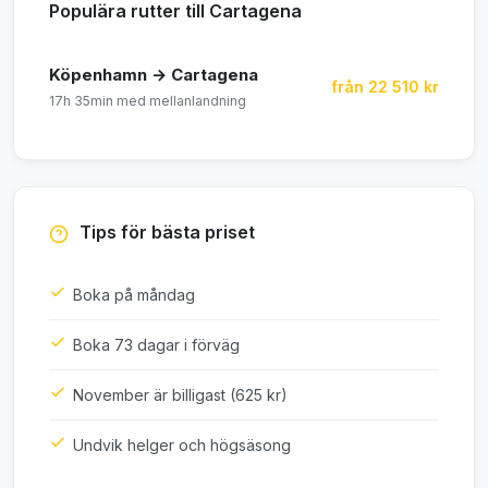
Populära rutter till Cartagena
Köpenhamn → Cartagena
från 22 510 kr
17h 35min med mellanlandning
Tips för bästa priset
Boka på måndag
Boka 73 dagar i förväg
November är billigast (625 kr)
Undvik helger och högsäsong