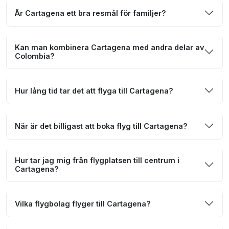
Är Cartagena ett bra resmål för familjer?
Kan man kombinera Cartagena med andra delar av
Colombia?
Hur lång tid tar det att flyga till Cartagena?
När är det billigast att boka flyg till Cartagena?
Hur tar jag mig från flygplatsen till centrum i
Cartagena?
Vilka flygbolag flyger till Cartagena?