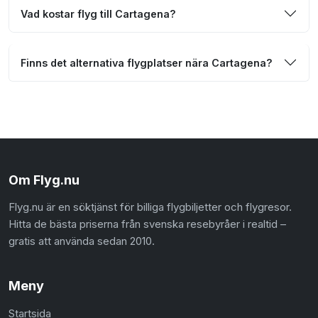
Vad kostar flyg till Cartagena?
Finns det alternativa flygplatser nära Cartagena?
Om Flyg.nu
Flyg.nu är en söktjänst för billiga flygbiljetter och flygresor.
Hitta de bästa priserna från svenska resebyråer i realtid –
gratis att använda sedan 2010.
Meny
Startsida