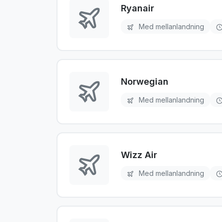
Ryanair
Med mellanlandning
Norwegian
Med mellanlandning
Wizz Air
Med mellanlandning