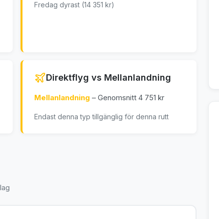
Fredag dyrast (14 351 kr)
Direktflyg vs Mellanlandning
Mellanlandning
– Genomsnitt 4 751 kr
Endast denna typ tillgänglig för denna rutt
lag