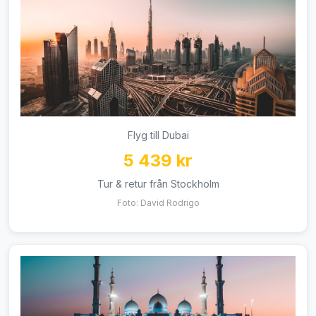
Flyg till Dubai
5 439 kr
Tur & retur från Stockholm
Foto: David Rodrigo