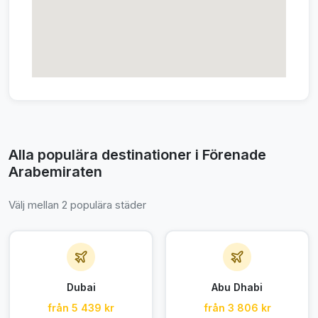
Alla populära destinationer i Förenade
Arabemiraten
Välj mellan 2 populära städer
Dubai
Abu Dhabi
från 5 439 kr
från 3 806 kr