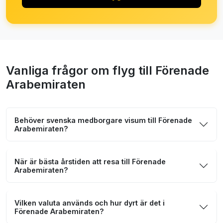
Vanliga frågor om flyg till Förenade
Arabemiraten
Behöver svenska medborgare visum till Förenade
Arabemiraten?
När är bästa årstiden att resa till Förenade
Arabemiraten?
Vilken valuta används och hur dyrt är det i
Förenade Arabemiraten?