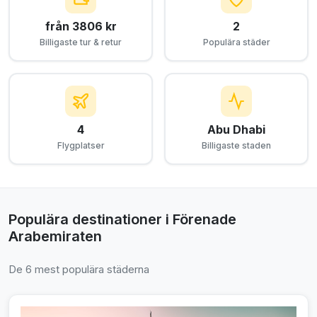
från 3806 kr
2
Billigaste tur & retur
Populära städer
4
Abu Dhabi
Flygplatser
Billigaste staden
Populära destinationer i Förenade
Arabemiraten
De 6 mest populära städerna