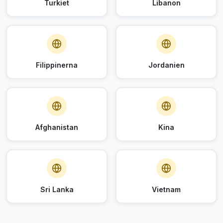
Turkiet
Libanon
Filippinerna
Jordanien
Afghanistan
Kina
Sri Lanka
Vietnam