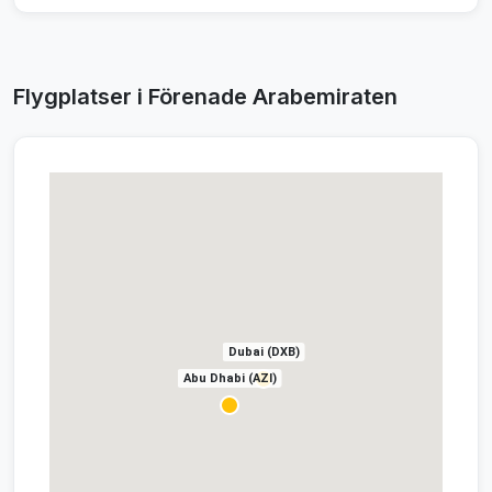
Flygplatser i Förenade Arabemiraten
Dubai (DXB)
Abu Dhabi (AZI)