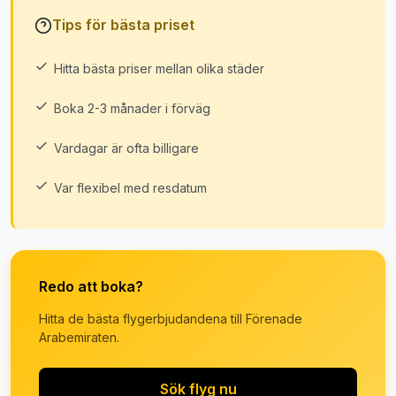
Tips för bästa priset
Hitta bästa priser mellan olika städer
Boka 2-3 månader i förväg
Vardagar är ofta billigare
Var flexibel med resdatum
Redo att boka?
Hitta de bästa flygerbjudandena till Förenade
Arabemiraten.
Sök flyg nu