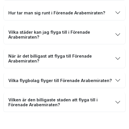
Hur tar man sig runt i Förenade Arabemiraten?
Vilka städer kan jag flyga till i Förenade
Arabemiraten?
När är det billigast att flyga till Förenade
Arabemiraten?
Vilka flygbolag flyger till Förenade Arabemiraten?
Vilken är den billigaste staden att flyga till i
Förenade Arabemiraten?