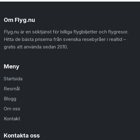
Om Flyg.nu
Flyg.nu är en söktjänst för billiga flygbiljetter och flygresor.
Hitta de bästa priserna från svenska resebyråer i realtid –
gratis att använda sedan 2010.
Meny
Startsida
Resmål
Blogg
Om oss
Kontakt
Kontakta oss