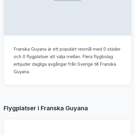
Franska Guyana är ett populärt resmål med 0 städer
och 0 flygplatser att välja mellan. Flera flygbolag
erbjuder dagliga avgångar från Sverige till Franska
Guyana.
Flygplatser i Franska Guyana