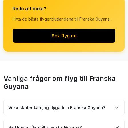
Redo att boka?
Hitta de bästa flygerbjudandena till Franska Guyana.
Sök flyg nu
Vanliga frågor om flyg till Franska
Guyana
Vilka städer kan jag flyga till i Franska Guyana?
Vad kostar flyg till Franska Guyana?