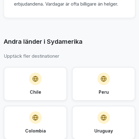
erbjudandena. Vardagar är ofta billigare än helger.
Andra länder i Sydamerika
Upptäck fler destinationer
Chile
Peru
Colombia
Uruguay