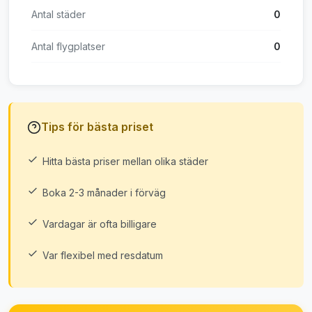
Antal städer
0
Antal flygplatser
0
Tips för bästa priset
Hitta bästa priser mellan olika städer
Boka 2-3 månader i förväg
Vardagar är ofta billigare
Var flexibel med resdatum