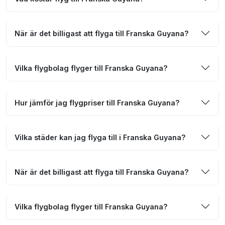
När är det billigast att flyga till Franska Guyana?
Vilka flygbolag flyger till Franska Guyana?
Hur jämför jag flygpriser till Franska Guyana?
Vilka städer kan jag flyga till i Franska Guyana?
När är det billigast att flyga till Franska Guyana?
Vilka flygbolag flyger till Franska Guyana?