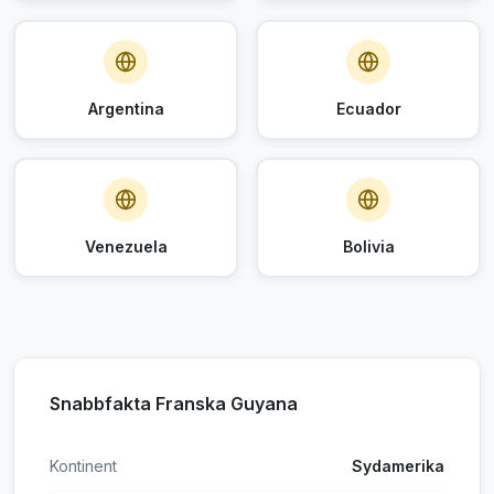
Argentina
Ecuador
Venezuela
Bolivia
Snabbfakta Franska Guyana
Kontinent
Sydamerika