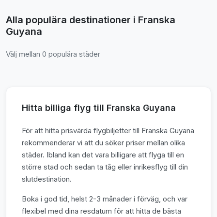
Alla populära destinationer i Franska
Guyana
Välj mellan 0 populära städer
Hitta billiga flyg till Franska Guyana
För att hitta prisvärda flygbiljetter till Franska Guyana
rekommenderar vi att du söker priser mellan olika
städer. Ibland kan det vara billigare att flyga till en
större stad och sedan ta tåg eller inrikesflyg till din
slutdestination.
Boka i god tid, helst 2-3 månader i förväg, och var
flexibel med dina resdatum för att hitta de bästa