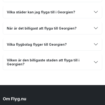
Vilka städer kan jag flyga till i Georgien?
När är det billigast att flyga till Georgien?
Vilka flygbolag flyger till Georgien?
Vilken är den billigaste staden att flyga till i
Georgien?
Om Flyg.nu