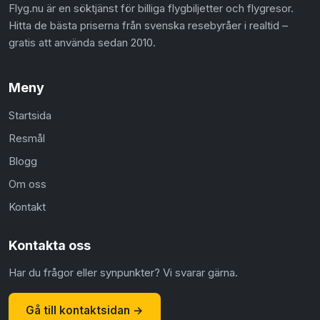
Flyg.nu är en söktjänst för billiga flygbiljetter och flygresor.
Hitta de bästa priserna från svenska resebyråer i realtid –
gratis att använda sedan 2010.
Meny
Startsida
Resmål
Blogg
Om oss
Kontakt
Kontakta oss
Har du frågor eller synpunkter? Vi svarar gärna.
Gå till kontaktsidan →