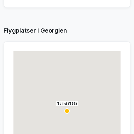
Flygplatser i Georgien
Tbilisi (TBS)