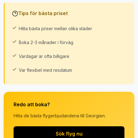
Tips för bästa priset
Hitta bästa priser mellan olika städer
Boka 2-3 månader i förväg
Vardagar är ofta billigare
Var flexibel med resdatum
Redo att boka?
Hitta de bästa flygerbjudandena till Georgien.
Sök flyg nu