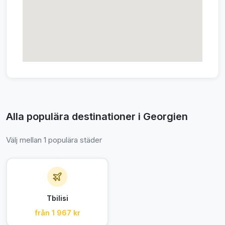
Alla populära destinationer i Georgien
Välj mellan 1 populära städer
Tbilisi
från 1 967 kr