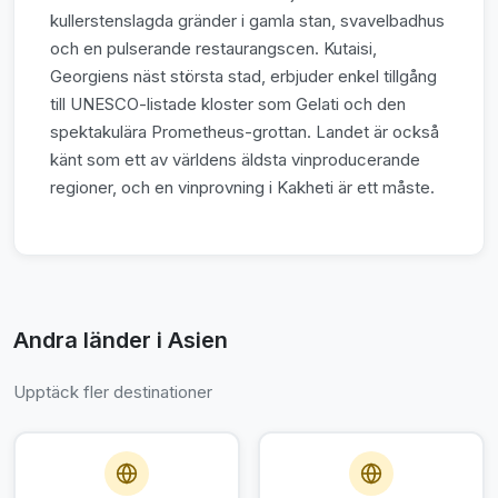
kullerstenslagda gränder i gamla stan, svavelbadhus
och en pulserande restaurangscen. Kutaisi,
Georgiens näst största stad, erbjuder enkel tillgång
till UNESCO-listade kloster som Gelati och den
spektakulära Prometheus-grottan. Landet är också
känt som ett av världens äldsta vinproducerande
regioner, och en vinprovning i Kakheti är ett måste.
Andra länder i Asien
Upptäck fler destinationer