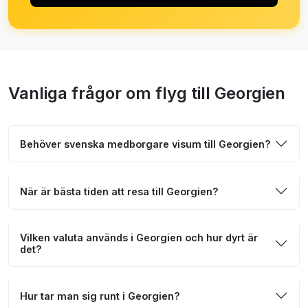
Vanliga frågor om flyg till Georgien
Behöver svenska medborgare visum till Georgien?
När är bästa tiden att resa till Georgien?
Vilken valuta används i Georgien och hur dyrt är
det?
Hur tar man sig runt i Georgien?