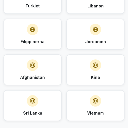
Turkiet
Libanon
Filippinerna
Jordanien
Afghanistan
Kina
Sri Lanka
Vietnam