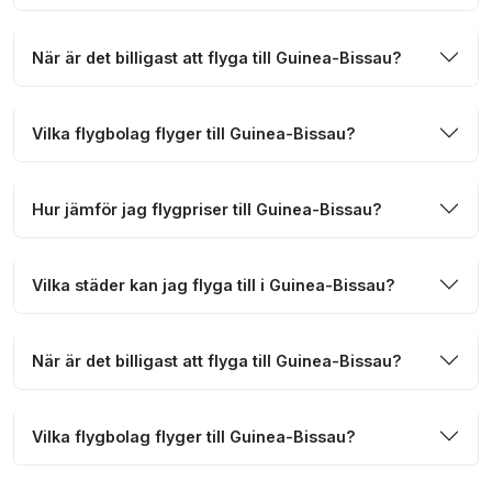
När är det billigast att flyga till Guinea-Bissau?
Vilka flygbolag flyger till Guinea-Bissau?
Hur jämför jag flygpriser till Guinea-Bissau?
Vilka städer kan jag flyga till i Guinea-Bissau?
När är det billigast att flyga till Guinea-Bissau?
Vilka flygbolag flyger till Guinea-Bissau?