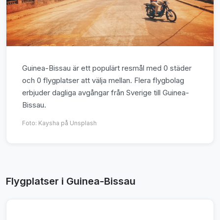
Guinea-Bissau är ett populärt resmål med 0 städer
och 0 flygplatser att välja mellan. Flera flygbolag
erbjuder dagliga avgångar från Sverige till Guinea-
Bissau.
Foto:
Kaysha
på Unsplash
Flygplatser i Guinea-Bissau