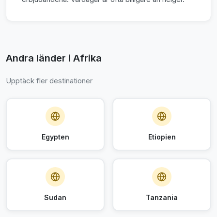
Andra länder i Afrika
Upptäck fler destinationer
Egypten
Etiopien
Sudan
Tanzania