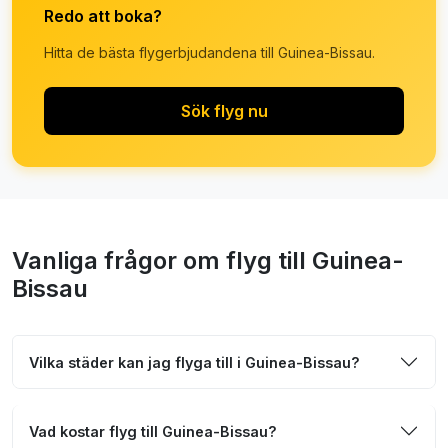
Redo att boka?
Hitta de bästa flygerbjudandena till Guinea-Bissau.
Sök flyg nu
Vanliga frågor om flyg till Guinea-
Bissau
Vilka städer kan jag flyga till i Guinea-Bissau?
Vad kostar flyg till Guinea-Bissau?