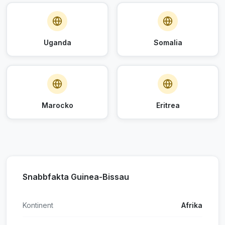
Uganda
Somalia
Marocko
Eritrea
Snabbfakta Guinea-Bissau
Kontinent
Afrika