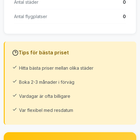
Antal städer
0
Antal flygplatser
0
Tips för bästa priset
Hitta bästa priser mellan olika städer
Boka 2-3 månader i förväg
Vardagar är ofta billigare
Var flexibel med resdatum