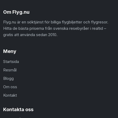
Om Flyg.nu
Flyg.nu är en söktjänst för billiga flygbiljetter och flygresor.
Hitta de bästa priserna från svenska resebyråer i realtid –
gratis att använda sedan 2010.
Meny
Startsida
Resmål
Blogg
Om oss
Kontakt
Kontakta oss