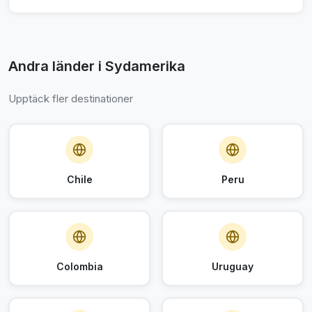
Andra länder i Sydamerika
Upptäck fler destinationer
Chile
Peru
Colombia
Uruguay