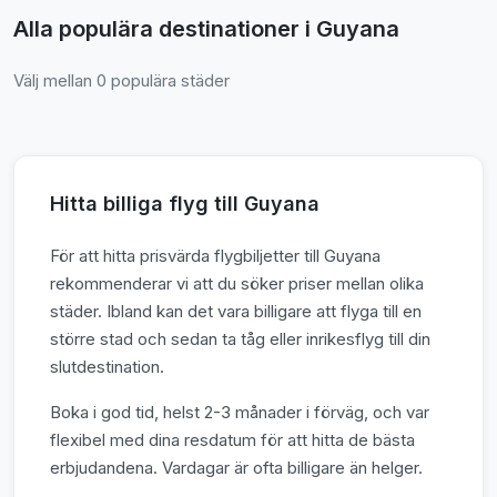
Alla populära destinationer i Guyana
Välj mellan 0 populära städer
Hitta billiga flyg till Guyana
För att hitta prisvärda flygbiljetter till Guyana
rekommenderar vi att du söker priser mellan olika
städer. Ibland kan det vara billigare att flyga till en
större stad och sedan ta tåg eller inrikesflyg till din
slutdestination.
Boka i god tid, helst 2-3 månader i förväg, och var
flexibel med dina resdatum för att hitta de bästa
erbjudandena. Vardagar är ofta billigare än helger.