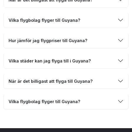
Vilka flygbolag flyger till Guyana?
Hur jämför jag flygpriser till Guyana?
Vilka städer kan jag flyga till i Guyana?
När är det billigast att flyga till Guyana?
Vilka flygbolag flyger till Guyana?