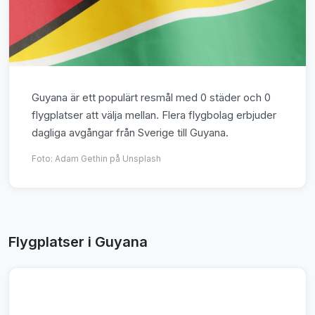
Guyana är ett populärt resmål med 0 städer och 0
flygplatser att välja mellan. Flera flygbolag erbjuder
dagliga avgångar från Sverige till Guyana.
Foto:
Adam Gethin
på Unsplash
Flygplatser i Guyana