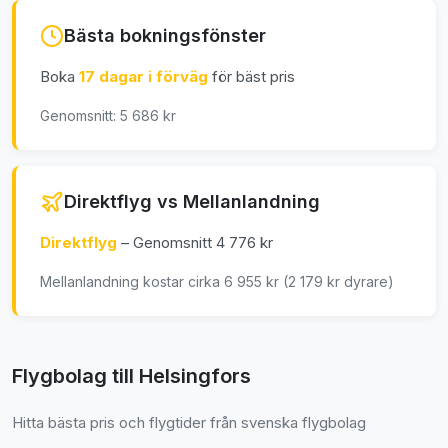
Bästa bokningsfönster
Boka
17 dagar i förväg
för bäst pris
Genomsnitt: 5 686 kr
Direktflyg vs Mellanlandning
Direktflyg
– Genomsnitt 4 776 kr
Mellanlandning kostar cirka 6 955 kr (2 179 kr dyrare)
Flygbolag till Helsingfors
Hitta bästa pris och flygtider från svenska flygbolag