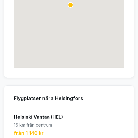
Flygplatser nära Helsingfors
Helsinki Vantaa (HEL)
16 km från centrum
från 1 140 kr