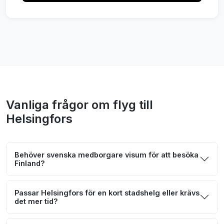
Vanliga frågor om flyg till
Helsingfors
Behöver svenska medborgare visum för att besöka
Finland?
Passar Helsingfors för en kort stadshelg eller krävs
det mer tid?