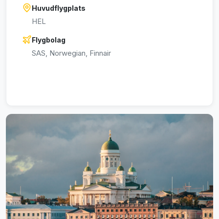
Huvudflygplats
HEL
Flygbolag
SAS, Norwegian, Finnair