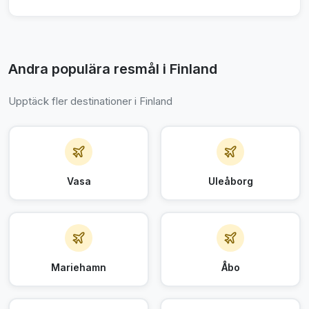
Andra populära resmål i Finland
Upptäck fler destinationer i Finland
Vasa
Uleåborg
Mariehamn
Åbo