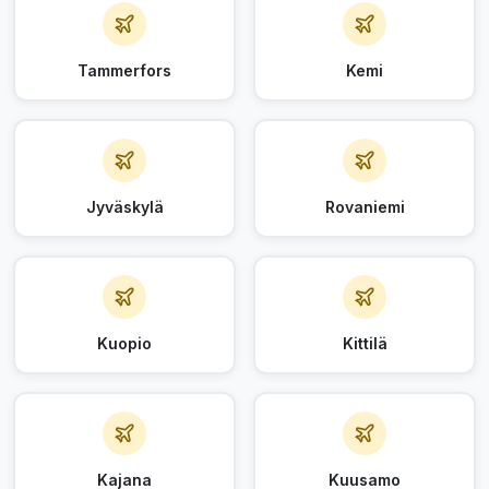
Tammerfors
Kemi
Jyväskylä
Rovaniemi
Kuopio
Kittilä
Kajana
Kuusamo