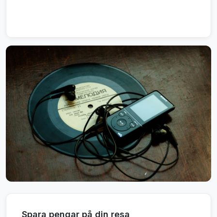
Spara pengar på din resa