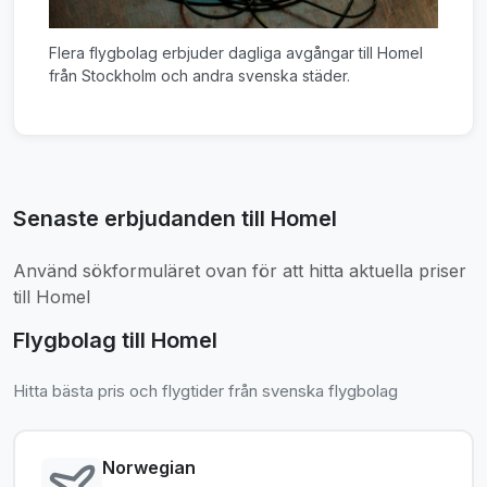
Flera flygbolag erbjuder dagliga avgångar till Homel
från Stockholm och andra svenska städer.
Senaste erbjudanden till Homel
Använd sökformuläret ovan för att hitta aktuella priser
till Homel
Flygbolag till Homel
Hitta bästa pris och flygtider från svenska flygbolag
Norwegian