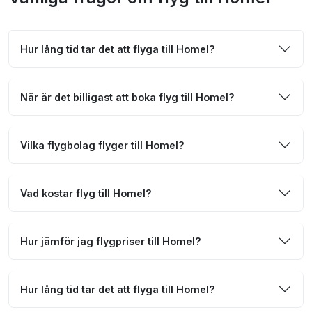
Hur lång tid tar det att flyga till Homel?
När är det billigast att boka flyg till Homel?
Vilka flygbolag flyger till Homel?
Vad kostar flyg till Homel?
Hur jämför jag flygpriser till Homel?
Hur lång tid tar det att flyga till Homel?