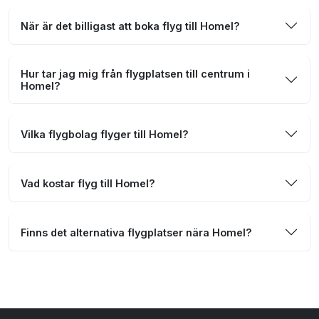
När är det billigast att boka flyg till Homel?
Hur tar jag mig från flygplatsen till centrum i
Homel?
Vilka flygbolag flyger till Homel?
Vad kostar flyg till Homel?
Finns det alternativa flygplatser nära Homel?