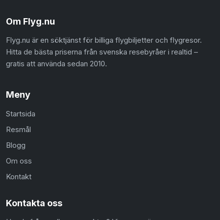
Om Flyg.nu
Flyg.nu är en söktjänst för billiga flygbiljetter och flygresor.
Hitta de bästa priserna från svenska resebyråer i realtid –
gratis att använda sedan 2010.
Meny
Startsida
Resmål
Blogg
Om oss
Kontakt
Kontakta oss