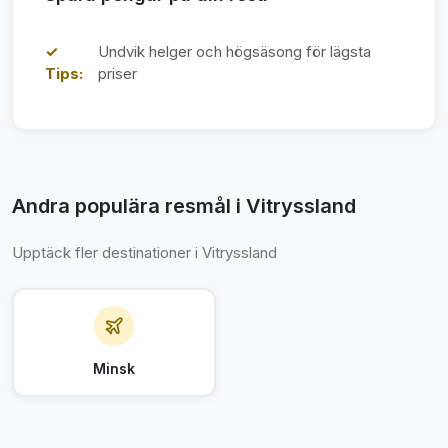
✓
Undvik helger och högsäsong för lägsta
Tips:
priser
Andra populära resmål i Vitryssland
Upptäck fler destinationer i Vitryssland
Minsk