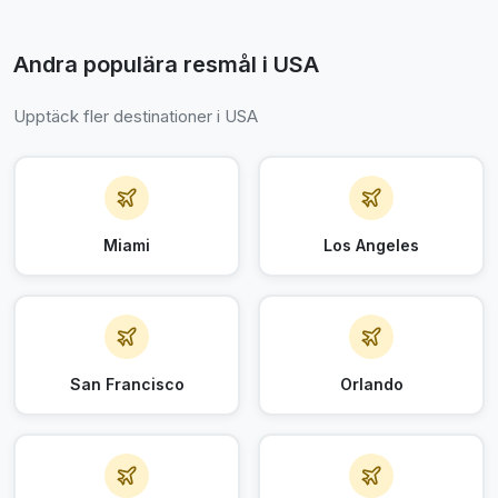
Andra populära resmål i USA
Upptäck fler destinationer i USA
Miami
Los Angeles
San Francisco
Orlando