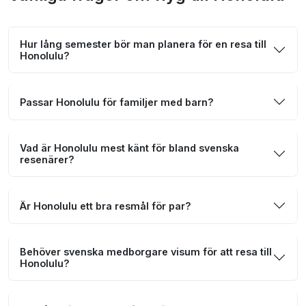
Hur lång semester bör man planera för en resa till
Honolulu?
Passar Honolulu för familjer med barn?
Vad är Honolulu mest känt för bland svenska
resenärer?
Är Honolulu ett bra resmål för par?
Behöver svenska medborgare visum för att resa till
Honolulu?