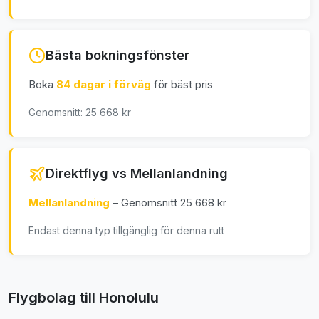
Bästa bokningsfönster
Boka
84 dagar i förväg
för bäst pris
Genomsnitt: 25 668 kr
Direktflyg vs Mellanlandning
Mellanlandning
– Genomsnitt 25 668 kr
Endast denna typ tillgänglig för denna rutt
Flygbolag till Honolulu