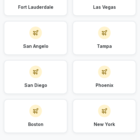
Fort Lauderdale
Las Vegas
San Angelo
Tampa
San Diego
Phoenix
Boston
New York