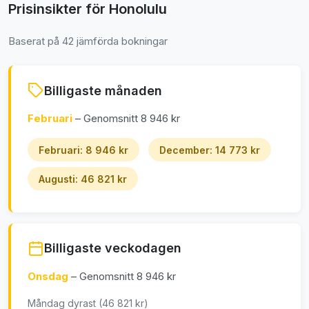
Prisinsikter för Honolulu
Baserat på 42 jämförda bokningar
Billigaste månaden
Februari
– Genomsnitt 8 946 kr
Februari: 8 946 kr
December: 14 773 kr
Augusti: 46 821 kr
Billigaste veckodagen
Onsdag
– Genomsnitt 8 946 kr
Måndag dyrast (46 821 kr)