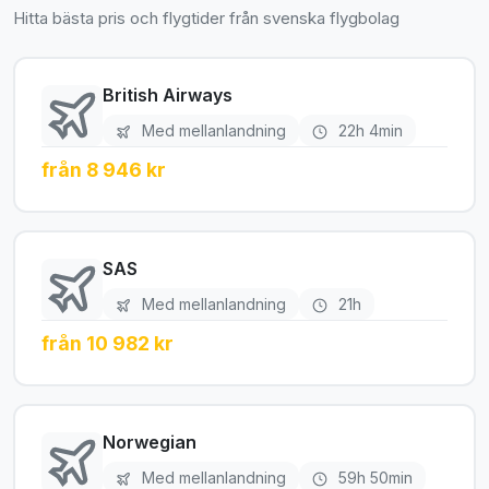
Hitta bästa pris och flygtider från svenska flygbolag
British Airways
Med mellanlandning
22h 4min
från 8 946 kr
SAS
Med mellanlandning
21h
från 10 982 kr
Norwegian
Med mellanlandning
59h 50min