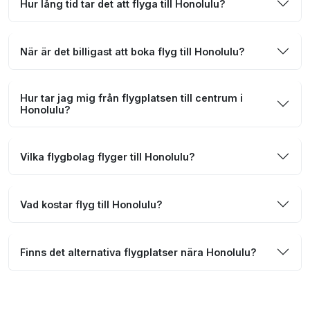
Hur lång tid tar det att flyga till Honolulu?
När är det billigast att boka flyg till Honolulu?
Hur tar jag mig från flygplatsen till centrum i
Honolulu?
Vilka flygbolag flyger till Honolulu?
Vad kostar flyg till Honolulu?
Finns det alternativa flygplatser nära Honolulu?