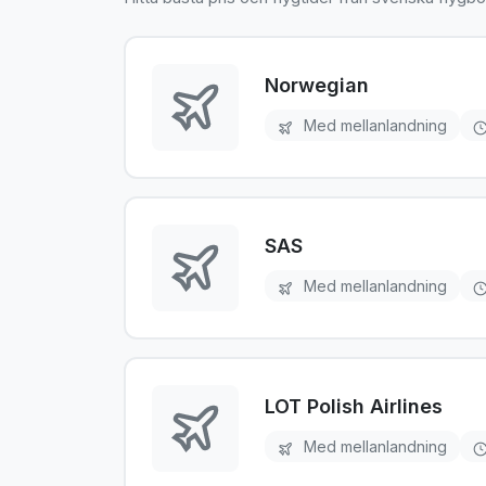
Norwegian
Med mellanlandning
SAS
Med mellanlandning
LOT Polish Airlines
Med mellanlandning