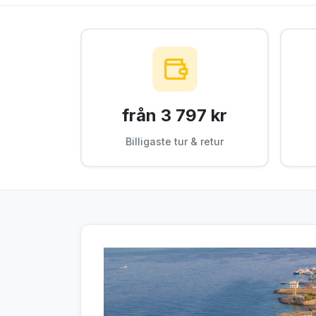
från 3 797 kr
Billigaste tur & retur