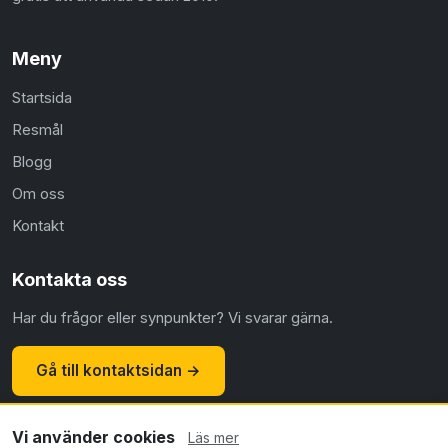
Meny
Startsida
Resmål
Blogg
Om oss
Kontakt
Kontakta oss
Har du frågor eller synpunkter? Vi svarar gärna.
Gå till kontaktsidan →
Vi använder cookies
Läs mer