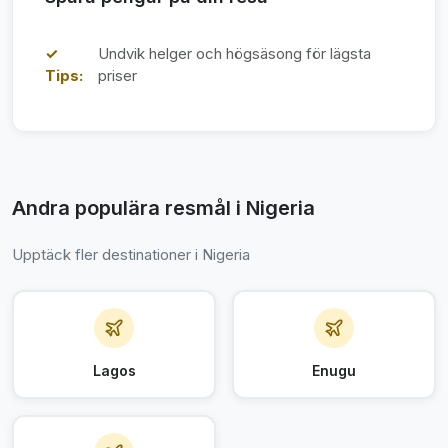
✓
Undvik helger och högsäsong för lägsta
Tips:
priser
Andra populära resmål i Nigeria
Upptäck fler destinationer i Nigeria
Lagos
Enugu