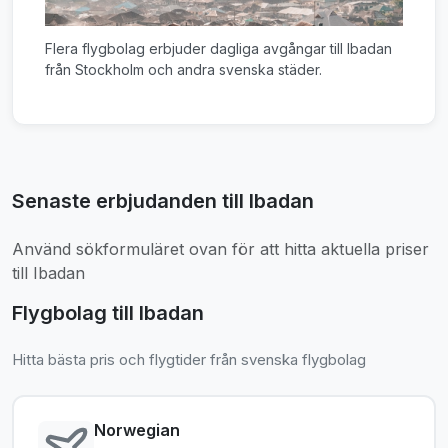
Flera flygbolag erbjuder dagliga avgångar till Ibadan
från Stockholm och andra svenska städer.
Senaste erbjudanden till Ibadan
Använd sökformuläret ovan för att hitta aktuella priser
till Ibadan
Flygbolag till Ibadan
Hitta bästa pris och flygtider från svenska flygbolag
Norwegian