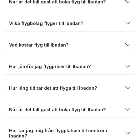
När är det billigast att boka flyg till Ibadan?
Vilka flygbolag flyger till Ibadan?
Vad kostar flyg till Ibadan?
Hur jämför jag flygpriser till Ibadan?
Hur lång tid tar det att flyga till Ibadan?
När är det billigast att boka flyg till Ibadan?
Hur tar jag mig från flygplatsen till centrum i
Ibadan?