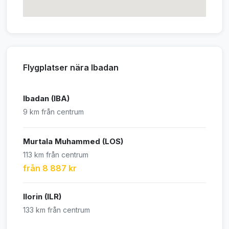
Flygplatser nära Ibadan
Ibadan (IBA)
9 km från centrum
Murtala Muhammed (LOS)
113 km från centrum
från 8 887 kr
Ilorin (ILR)
133 km från centrum