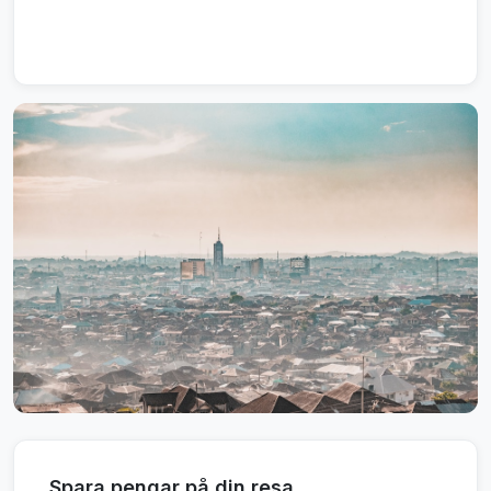
Spara pengar på din resa