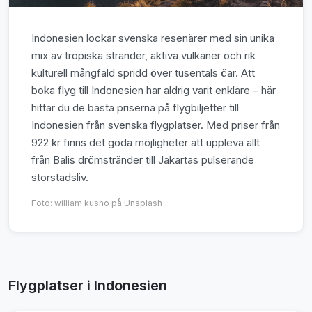
Indonesien lockar svenska resenärer med sin unika
mix av tropiska stränder, aktiva vulkaner och rik
kulturell mångfald spridd över tusentals öar. Att
boka flyg till Indonesien har aldrig varit enklare – här
hittar du de bästa priserna på flygbiljetter till
Indonesien från svenska flygplatser. Med priser från
922 kr finns det goda möjligheter att uppleva allt
från Balis drömstränder till Jakartas pulserande
storstadsliv.
Foto:
william kusno
på Unsplash
Flygplatser i Indonesien