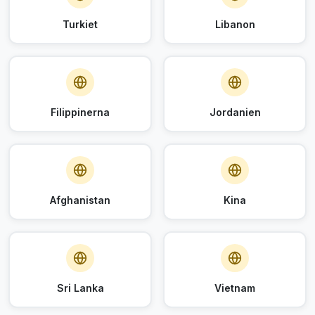
Turkiet
Libanon
Filippinerna
Jordanien
Afghanistan
Kina
Sri Lanka
Vietnam