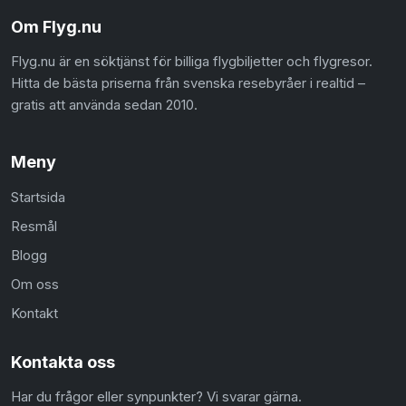
Om Flyg.nu
Flyg.nu är en söktjänst för billiga flygbiljetter och flygresor.
Hitta de bästa priserna från svenska resebyråer i realtid –
gratis att använda sedan 2010.
Meny
Startsida
Resmål
Blogg
Om oss
Kontakt
Kontakta oss
Har du frågor eller synpunkter? Vi svarar gärna.