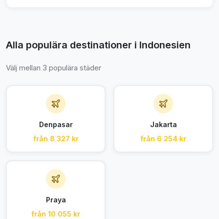
Alla populära destinationer i Indonesien
Välj mellan 3 populära städer
Denpasar
Jakarta
från 8 327 kr
från 6 254 kr
Praya
från 10 055 kr