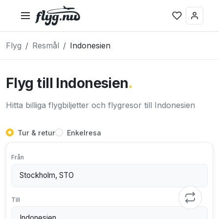
Flyg
Resmål
Indonesien
Flyg till Indonesien
.
Hitta billiga flygbiljetter och flygresor till Indonesien
Tur & retur
Enkelresa
Från
Till