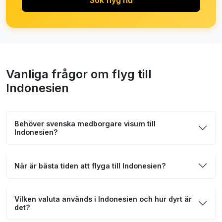
Sök flyg nu
Vanliga frågor om flyg till
Indonesien
Behöver svenska medborgare visum till
Indonesien?
När är bästa tiden att flyga till Indonesien?
Vilken valuta används i Indonesien och hur dyrt är
det?