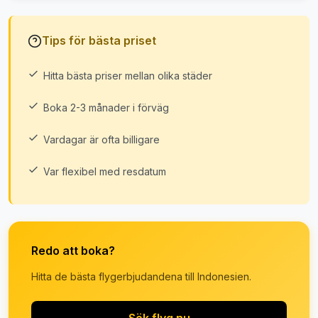
Tips för bästa priset
Hitta bästa priser mellan olika städer
Boka 2-3 månader i förväg
Vardagar är ofta billigare
Var flexibel med resdatum
Redo att boka?
Hitta de bästa flygerbjudandena till Indonesien.