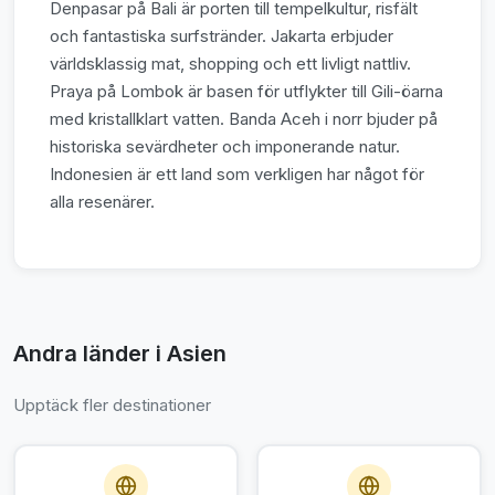
Denpasar på Bali är porten till tempelkultur, risfält
och fantastiska surfstränder. Jakarta erbjuder
världsklassig mat, shopping och ett livligt nattliv.
Praya på Lombok är basen för utflykter till Gili-öarna
med kristallklart vatten. Banda Aceh i norr bjuder på
historiska sevärdheter och imponerande natur.
Indonesien är ett land som verkligen har något för
alla resenärer.
Andra länder i Asien
Upptäck fler destinationer