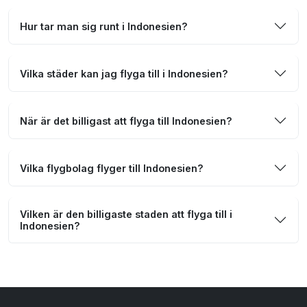
Hur tar man sig runt i Indonesien?
Vilka städer kan jag flyga till i Indonesien?
När är det billigast att flyga till Indonesien?
Vilka flygbolag flyger till Indonesien?
Vilken är den billigaste staden att flyga till i
Indonesien?