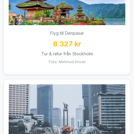
Flyg till Denpasar
8 327 kr
Tur & retur från Stockholm
Foto: Mahmud Ahsan