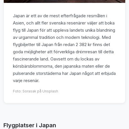
Japan är ett av de mest efterfrågade resmålen i
Asien, och allt fler svenska resenärer väljer att boka
flyg till Japan för att uppleva landets unika blandning
av urgammal tradition och modern teknologi. Med
flygbiljetter till Japan från redan 2 382 kr finns det
goda möjligheter att förverkliga drömresan till detta
fascinerande land. Oavsett om du lockas av
körsbärsblommorna, den japanska maten eller de
pulserande storstäderna har Japan något att erbjuda
varje resenär.
Foto:
Sorasak
på Unsplash
Flygplatser i Japan