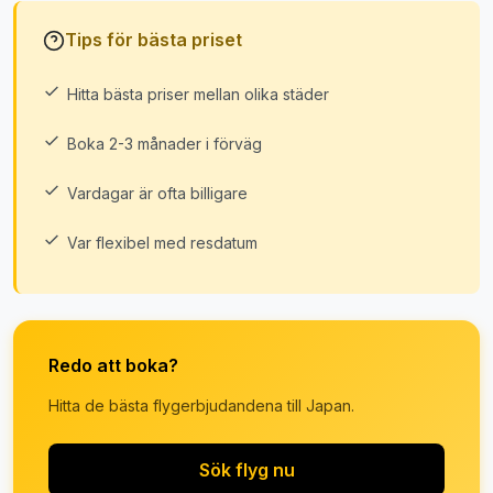
Tips för bästa priset
Hitta bästa priser mellan olika städer
Boka 2-3 månader i förväg
Vardagar är ofta billigare
Var flexibel med resdatum
Redo att boka?
Hitta de bästa flygerbjudandena till Japan.
Sök flyg nu