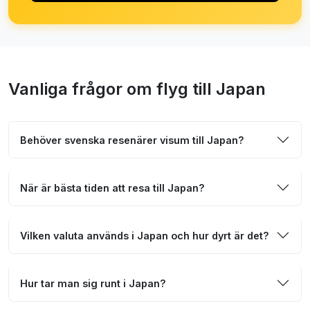
Vanliga frågor om flyg till Japan
Behöver svenska resenärer visum till Japan?
När är bästa tiden att resa till Japan?
Vilken valuta används i Japan och hur dyrt är det?
Hur tar man sig runt i Japan?