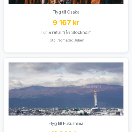
Flyg till Osaka
9 167 kr
Tur & retur från Stockholm
Foto: Nomadic Julien
Flyg till Fukushima