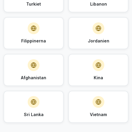
Turkiet
Libanon
Filippinerna
Jordanien
Afghanistan
Kina
Sri Lanka
Vietnam