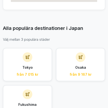
Alla populära destinationer i Japan
Välj mellan 3 populära städer
Tokyo
Osaka
från 7 015 kr
från 9 167 kr
Fukushima