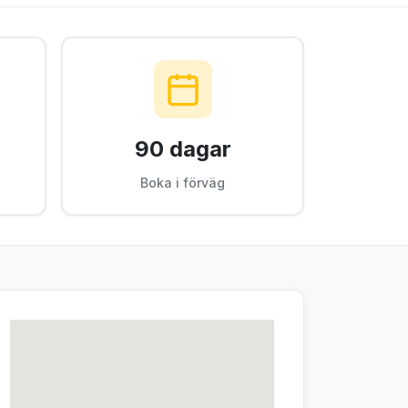
90 dagar
Boka i förväg