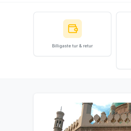
Billigaste tur & retur