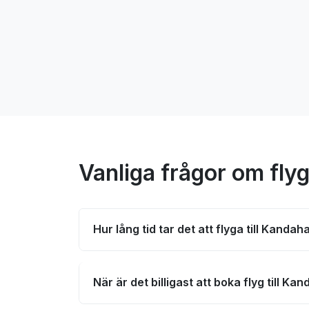
Vanliga frågor om flyg
Hur lång tid tar det att flyga till Kandah
När är det billigast att boka flyg till Ka