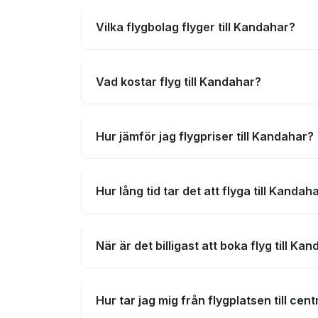
Vilka flygbolag flyger till Kandahar?
Vad kostar flyg till Kandahar?
Hur jämför jag flygpriser till Kandahar?
Hur lång tid tar det att flyga till Kandah
När är det billigast att boka flyg till Ka
Hur tar jag mig från flygplatsen till ce