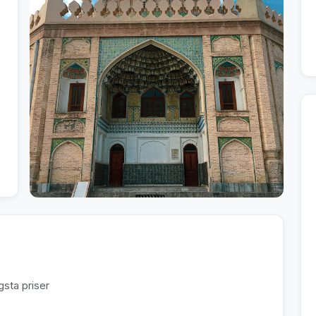
sta priser