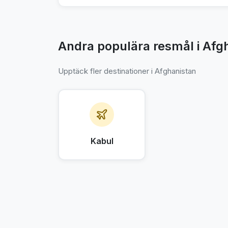
Andra populära resmål i Afg
Upptäck fler destinationer i Afghanistan
Kabul