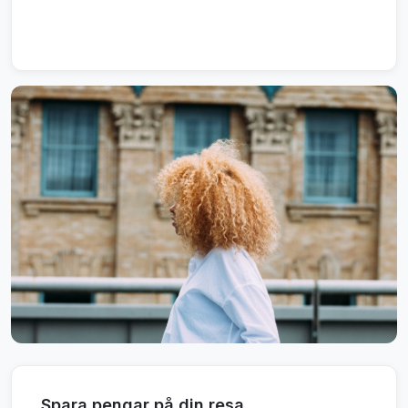
Spara pengar på din resa