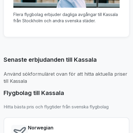
Flera flygbolag erbjuder dagliga avgångar till Kassala
från Stockholm och andra svenska städer.
Senaste erbjudanden till Kassala
Använd sökformuläret ovan för att hitta aktuella priser
till Kassala
Flygbolag till Kassala
Hitta bästa pris och flygtider från svenska flygbolag
Norwegian