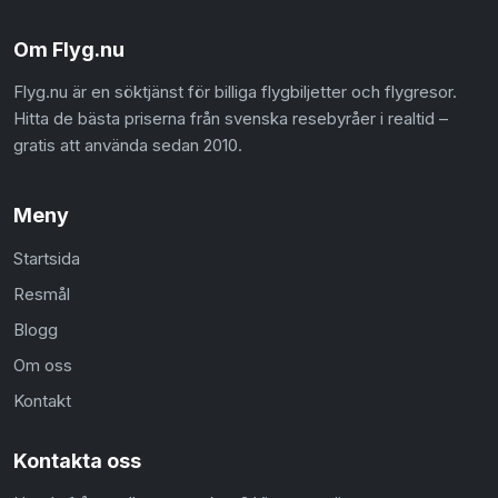
Om Flyg.nu
Flyg.nu är en söktjänst för billiga flygbiljetter och flygresor.
Hitta de bästa priserna från svenska resebyråer i realtid –
gratis att använda sedan 2010.
Meny
Startsida
Resmål
Blogg
Om oss
Kontakt
Kontakta oss