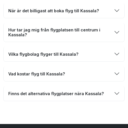
När är det billigast att boka flyg till Kassala?
Hur tar jag mig från flygplatsen till centrum i
Kassala?
Vilka flygbolag flyger till Kassala?
Vad kostar flyg till Kassala?
Finns det alternativa flygplatser nära Kassala?