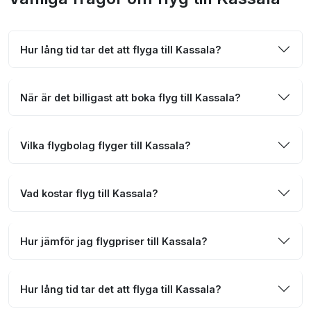
Hur lång tid tar det att flyga till Kassala?
När är det billigast att boka flyg till Kassala?
Vilka flygbolag flyger till Kassala?
Vad kostar flyg till Kassala?
Hur jämför jag flygpriser till Kassala?
Hur lång tid tar det att flyga till Kassala?