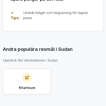
✓
Undvik helger och högsäsong för lägsta
Tips:
priser
Andra populära resmål i Sudan
Upptäck fler destinationer i Sudan
Khartoum