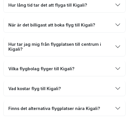
Hur lång tid tar det att flyga till Kigali?
När är det billigast att boka flyg till Kigali?
Hur tar jag mig från flygplatsen till centrum i
Kigali?
Vilka flygbolag flyger till Kigali?
Vad kostar flyg till Kigali?
Finns det alternativa flygplatser nära Kigali?