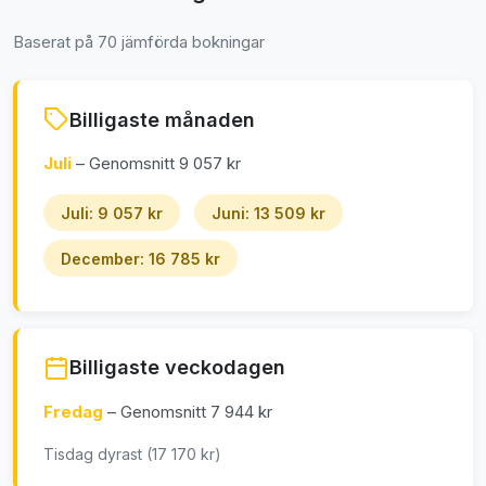
Baserat på 70 jämförda bokningar
Billigaste månaden
Juli
– Genomsnitt 9 057 kr
Juli: 9 057 kr
Juni: 13 509 kr
December: 16 785 kr
Billigaste veckodagen
Fredag
– Genomsnitt 7 944 kr
Tisdag dyrast (17 170 kr)