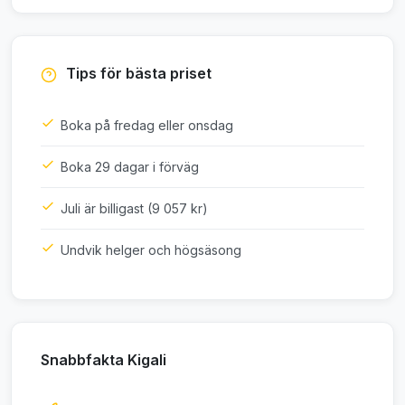
Tips för bästa priset
Boka på fredag eller onsdag
Boka 29 dagar i förväg
Juli är billigast (9 057 kr)
Undvik helger och högsäsong
Snabbfakta Kigali