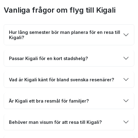
Vanliga frågor om flyg till Kigali
Hur lång semester bör man planera för en resa till
Kigali?
Passar Kigali för en kort stadshelg?
Vad är Kigali känt för bland svenska resenärer?
Är Kigali ett bra resmål för familjer?
Behöver man visum för att resa till Kigali?