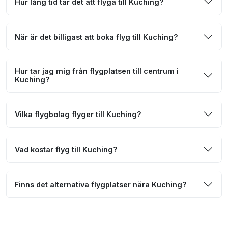
Hur lång tid tar det att flyga till Kuching?
När är det billigast att boka flyg till Kuching?
Hur tar jag mig från flygplatsen till centrum i
Kuching?
Vilka flygbolag flyger till Kuching?
Vad kostar flyg till Kuching?
Finns det alternativa flygplatser nära Kuching?