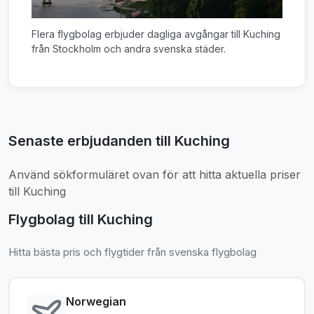
Flera flygbolag erbjuder dagliga avgångar till Kuching
från Stockholm och andra svenska städer.
Senaste erbjudanden till Kuching
Använd sökformuläret ovan för att hitta aktuella priser
till Kuching
Flygbolag till Kuching
Hitta bästa pris och flygtider från svenska flygbolag
Norwegian