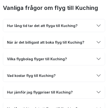
Vanliga frågor om flyg till Kuching
Hur lång tid tar det att flyga till Kuching?
När är det billigast att boka flyg till Kuching?
Vilka flygbolag flyger till Kuching?
Vad kostar flyg till Kuching?
Hur jämför jag flygpriser till Kuching?