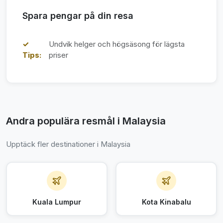
Spara pengar på din resa
✓
Undvik helger och högsäsong för lägsta
Tips:
priser
Andra populära resmål i Malaysia
Upptäck fler destinationer i Malaysia
Kuala Lumpur
Kota Kinabalu