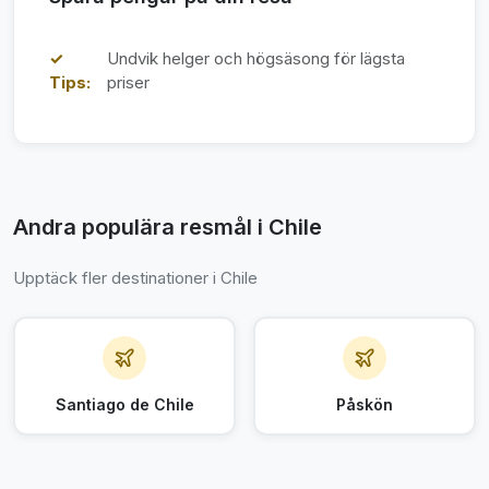
✓
Undvik helger och högsäsong för lägsta
Tips:
priser
Andra populära resmål i Chile
Upptäck fler destinationer i Chile
Santiago de Chile
Påskön