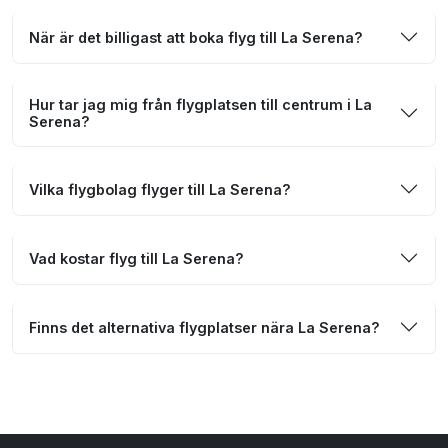
När är det billigast att boka flyg till La Serena?
Hur tar jag mig från flygplatsen till centrum i La
Serena?
Vilka flygbolag flyger till La Serena?
Vad kostar flyg till La Serena?
Finns det alternativa flygplatser nära La Serena?