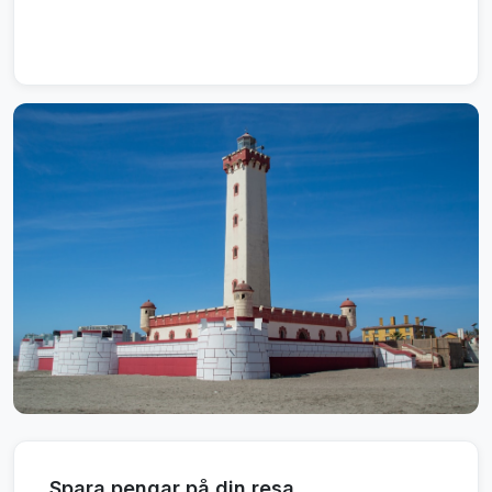
Spara pengar på din resa