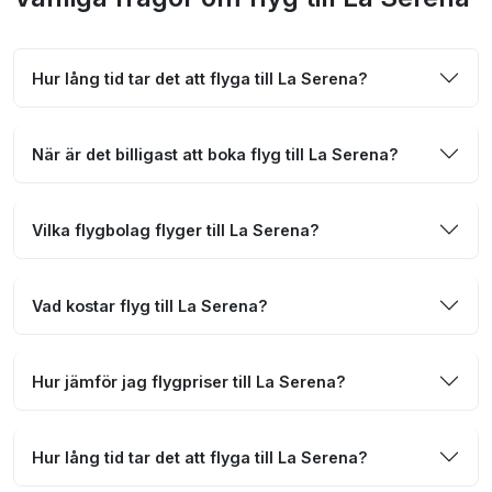
Hur lång tid tar det att flyga till La Serena?
När är det billigast att boka flyg till La Serena?
Vilka flygbolag flyger till La Serena?
Vad kostar flyg till La Serena?
Hur jämför jag flygpriser till La Serena?
Hur lång tid tar det att flyga till La Serena?