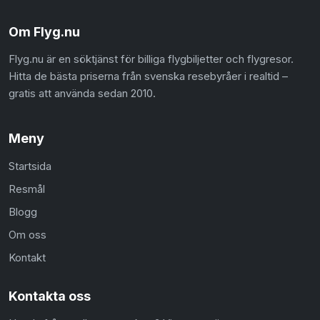
Om Flyg.nu
Flyg.nu är en söktjänst för billiga flygbiljetter och flygresor.
Hitta de bästa priserna från svenska resebyråer i realtid –
gratis att använda sedan 2010.
Meny
Startsida
Resmål
Blogg
Om oss
Kontakt
Kontakta oss