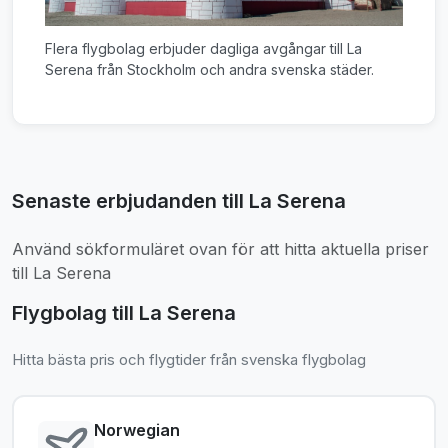
Flera flygbolag erbjuder dagliga avgångar till La
Serena från Stockholm och andra svenska städer.
Senaste erbjudanden till La Serena
Använd sökformuläret ovan för att hitta aktuella priser
till La Serena
Flygbolag till La Serena
Hitta bästa pris och flygtider från svenska flygbolag
Norwegian