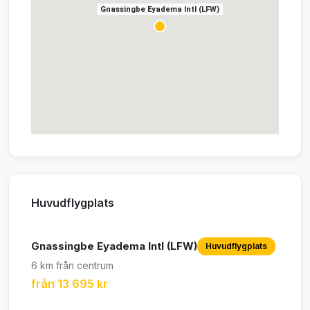
Gnassingbe Eyadema Intl (LFW)
Huvudflygplats
Gnassingbe Eyadema Intl (LFW)
Huvudflygplats
6 km från centrum
från 13 695 kr