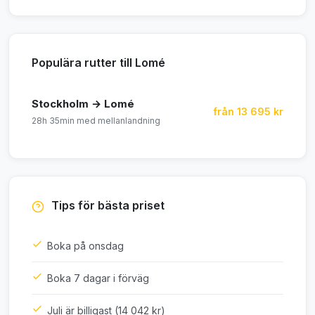
Populära rutter till Lomé
Stockholm → Lomé
från 13 695 kr
28h 35min med mellanlandning
Tips för bästa priset
Boka på onsdag
Boka 7 dagar i förväg
Juli är billigast (14 042 kr)