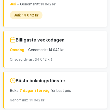
Juli
– Genomsnitt 14 042 kr
Juli: 14 042 kr
Billigaste veckodagen
Onsdag
– Genomsnitt 14 042 kr
Onsdag dyrast (14 042 kr)
Bästa bokningsfönster
Boka
7 dagar i förväg
för bäst pris
Genomsnitt: 14 042 kr