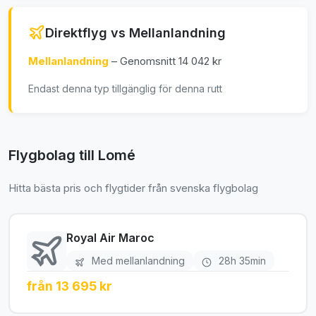
Direktflyg vs Mellanlandning
Mellanlandning
– Genomsnitt 14 042 kr
Endast denna typ tillgänglig för denna rutt
Flygbolag till Lomé
Hitta bästa pris och flygtider från svenska flygbolag
Royal Air Maroc
Med mellanlandning
28h 35min
från 13 695 kr