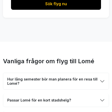
Sök flyg nu
Vanliga frågor om flyg till Lomé
Hur lång semester bör man planera för en resa till
Lomé?
Passar Lomé för en kort stadshelg?