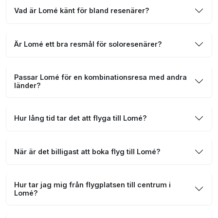
Vad är Lomé känt för bland resenärer?
Är Lomé ett bra resmål för soloresenärer?
Passar Lomé för en kombinationsresa med andra
länder?
Hur lång tid tar det att flyga till Lomé?
När är det billigast att boka flyg till Lomé?
Hur tar jag mig från flygplatsen till centrum i
Lomé?