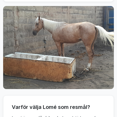
Varför välja Lomé som resmål?