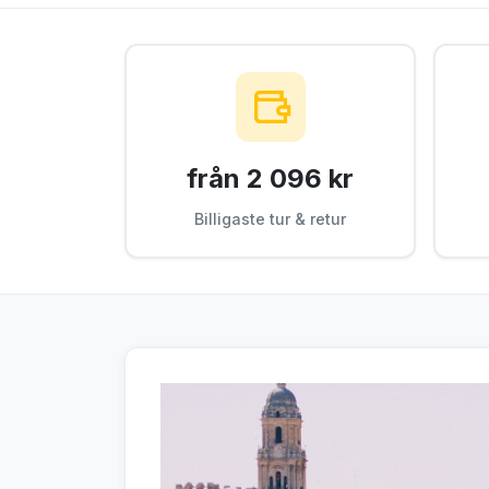
från 2 096 kr
Billigaste tur & retur