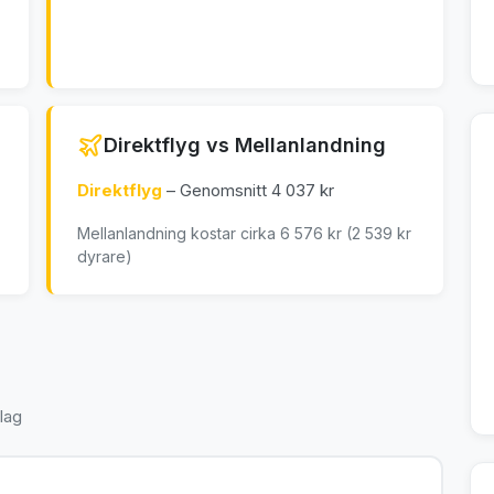
Direktflyg vs Mellanlandning
Direktflyg
– Genomsnitt 4 037 kr
Mellanlandning kostar cirka 6 576 kr (2 539 kr
dyrare)
lag