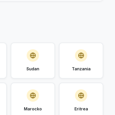
Sudan
Tanzania
Marocko
Eritrea