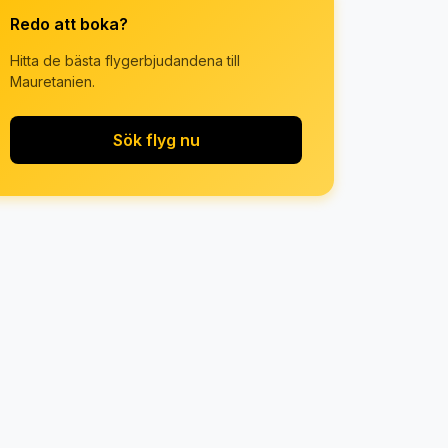
Redo att boka?
Hitta de bästa flygerbjudandena till
Mauretanien.
Sök flyg nu