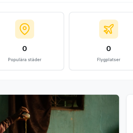
0
0
Populära städer
Flygplatser