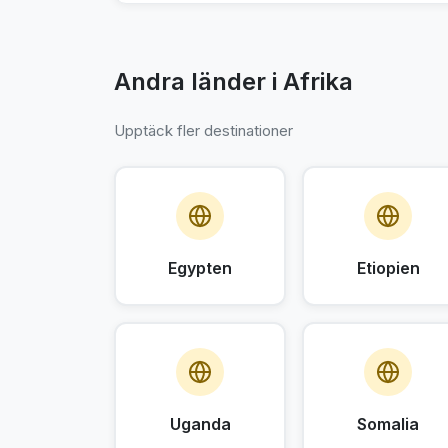
Andra länder i Afrika
Upptäck fler destinationer
Egypten
Etiopien
Uganda
Somalia