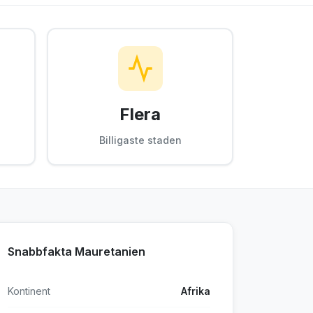
Flera
Billigaste staden
Snabbfakta Mauretanien
Kontinent
Afrika