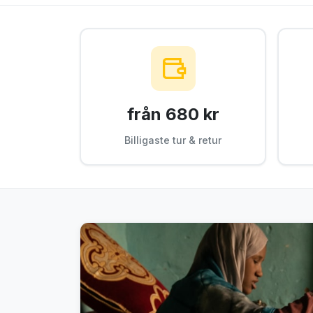
från 680 kr
Billigaste tur & retur