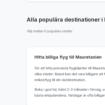
Alla populära destinationer 
Välj mellan 0 populära städer
Hitta billiga flyg till Mauretanien
För att hitta prisvärda flygbiljetter till Mau
olika städer. Ibland kan det vara billigare att 
inrikesflyg till din slutdestination.
Boka i god tid, helst 2-3 månader i förväg, o
bästa erbjudandena. Vardagar är ofta billigar