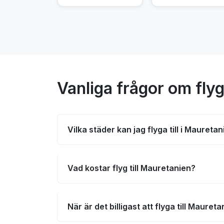
Vanliga frågor om flyg
Vilka städer kan jag flyga till i Maureta
Vad kostar flyg till Mauretanien?
När är det billigast att flyga till Mauret