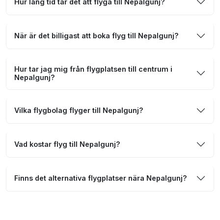
Hur lång tid tar det att flyga till Nepalgunj?
När är det billigast att boka flyg till Nepalgunj?
Hur tar jag mig från flygplatsen till centrum i
Nepalgunj?
Vilka flygbolag flyger till Nepalgunj?
Vad kostar flyg till Nepalgunj?
Finns det alternativa flygplatser nära Nepalgunj?