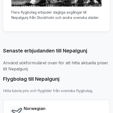
Flera flygbolag erbjuder dagliga avgångar till
Nepalgunj från Stockholm och andra svenska städer.
Senaste erbjudanden till Nepalgunj
Använd sökformuläret ovan för att hitta aktuella priser
till Nepalgunj
Flygbolag till Nepalgunj
Hitta bästa pris och flygtider från svenska flygbolag
Norwegian