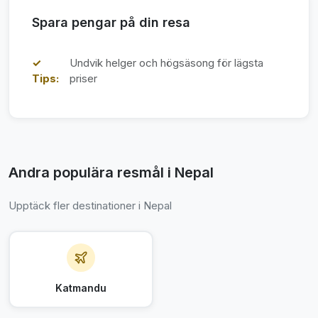
Spara pengar på din resa
✓
Undvik helger och högsäsong för lägsta
Tips:
priser
Andra populära resmål i Nepal
Upptäck fler destinationer i Nepal
Katmandu