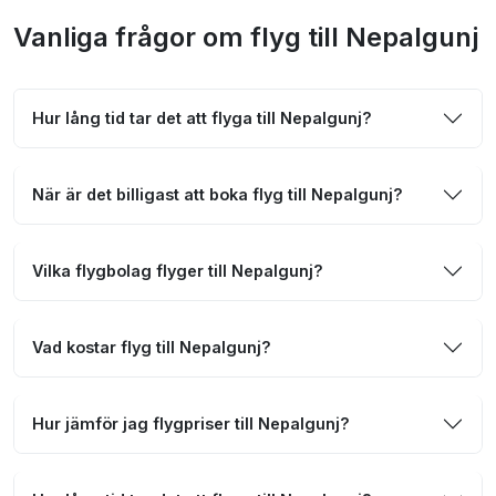
Vanliga frågor om flyg till Nepalgunj
Hur lång tid tar det att flyga till Nepalgunj?
När är det billigast att boka flyg till Nepalgunj?
Vilka flygbolag flyger till Nepalgunj?
Vad kostar flyg till Nepalgunj?
Hur jämför jag flygpriser till Nepalgunj?