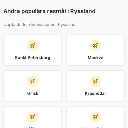
Andra populära resmål i Ryssland
Upptäck fler destinationer i Ryssland
Sankt Petersburg
Moskva
Omsk
Krasnodar