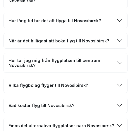
Novosibirsk?
Hur lång tid tar det att flyga till Novosibirsk?
När är det billigast att boka flyg till Novosibirsk?
Hur tar jag mig från flygplatsen till centrum i
Novosibirsk?
Vilka flygbolag flyger till Novosibirsk?
Vad kostar flyg till Novosibirsk?
Finns det alternativa flygplatser nära Novosibirsk?