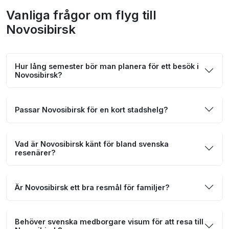
Vanliga frågor om flyg till
Novosibirsk
Hur lång semester bör man planera för ett besök i
Novosibirsk?
Passar Novosibirsk för en kort stadshelg?
Vad är Novosibirsk känt för bland svenska
resenärer?
Är Novosibirsk ett bra resmål för familjer?
Behöver svenska medborgare visum för att resa till