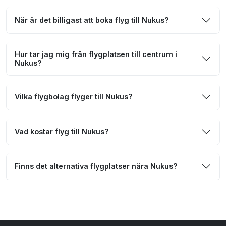
När är det billigast att boka flyg till Nukus?
Hur tar jag mig från flygplatsen till centrum i
Nukus?
Vilka flygbolag flyger till Nukus?
Vad kostar flyg till Nukus?
Finns det alternativa flygplatser nära Nukus?