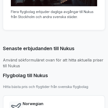
Flera flygbolag erbjuder dagliga avgångar till Nukus
från Stockholm och andra svenska städer.
Senaste erbjudanden till Nukus
Använd sökformuläret ovan för att hitta aktuella priser
till Nukus
Flygbolag till Nukus
Hitta bästa pris och flygtider från svenska flygbolag
Norwegian