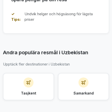
✓
Undvik helger och högsäsong för lägsta
Tips:
priser
Andra populära resmål i Uzbekistan
Upptäck fler destinationer i Uzbekistan
Tasjkent
Samarkand