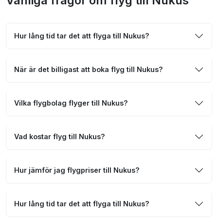
Vanliga frågor om flyg till Nukus
Hur lång tid tar det att flyga till Nukus?
När är det billigast att boka flyg till Nukus?
Vilka flygbolag flyger till Nukus?
Vad kostar flyg till Nukus?
Hur jämför jag flygpriser till Nukus?
Hur lång tid tar det att flyga till Nukus?