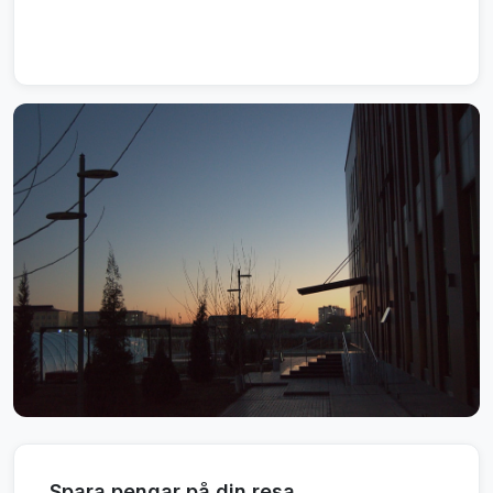
Spara pengar på din resa