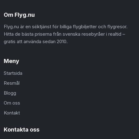
Om Flyg.nu
Flyg.nu är en söktjänst för billiga flygbiljetter och flygresor.
Hitta de bästa priserna från svenska resebyråer i realtid –
gratis att använda sedan 2010.
Meny
Startsida
Resmål
Blogg
Om oss
Kontakt
Kontakta oss