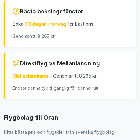
Bästa bokningsfönster
Boka
33 dagar i förväg
för bäst pris
Genomsnitt: 8 265 kr
Direktflyg vs Mellanlandning
Mellanlandning
– Genomsnitt 8 265 kr
Endast denna typ tillgänglig för denna rutt
Flygbolag till Oran
Hitta bästa pris och flygtider från svenska flygbolag