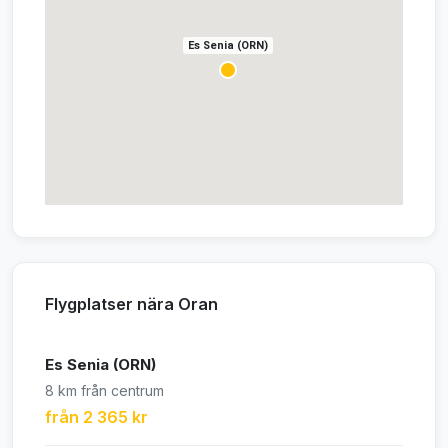
Es Senia (ORN)
Flygplatser nära Oran
Es Senia (ORN)
8 km från centrum
från 2 365 kr