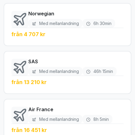
Norwegian
Med mellanlandning
6h 30min
från 4 707 kr
SAS
Med mellanlandning
46h 15min
från 13 210 kr
Air France
Med mellanlandning
8h 5min
från 16 451 kr