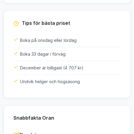
Tips för bästa priset
Boka på onsdag eller lördag
Boka 33 dagar i förväg
December är billigast (4 707 kr)
Undvik helger och högsäsong
Snabbfakta Oran