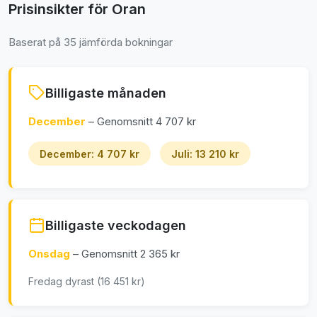
Prisinsikter för Oran
Baserat på 35 jämförda bokningar
Billigaste månaden
December
– Genomsnitt 4 707 kr
December: 4 707 kr
Juli: 13 210 kr
Billigaste veckodagen
Onsdag
– Genomsnitt 2 365 kr
Fredag dyrast (16 451 kr)