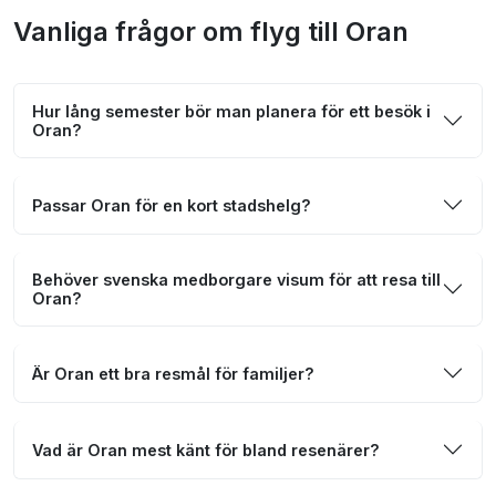
Vanliga frågor om flyg till Oran
Hur lång semester bör man planera för ett besök i
Oran?
Passar Oran för en kort stadshelg?
Behöver svenska medborgare visum för att resa till
Oran?
Är Oran ett bra resmål för familjer?
Vad är Oran mest känt för bland resenärer?