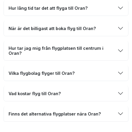
Hur lång tid tar det att flyga till Oran?
När är det billigast att boka flyg till Oran?
Hur tar jag mig från flygplatsen till centrum i
Oran?
Vilka flygbolag flyger till Oran?
Vad kostar flyg till Oran?
Finns det alternativa flygplatser nära Oran?