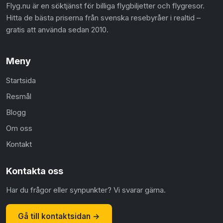
Flyg.nu är en söktjänst för billiga flygbiljetter och flygresor.
Hitta de bästa priserna från svenska resebyråer i realtid –
gratis att använda sedan 2010.
Meny
Startsida
Resmål
Blogg
Om oss
Kontakt
Kontakta oss
Har du frågor eller synpunkter? Vi svarar gärna.
Gå till kontaktsidan →