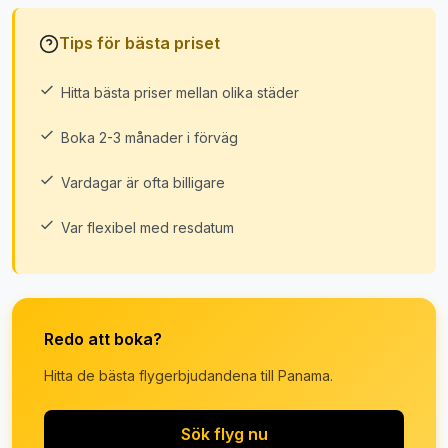
Tips för bästa priset
Hitta bästa priser mellan olika städer
Boka 2-3 månader i förväg
Vardagar är ofta billigare
Var flexibel med resdatum
Redo att boka?
Hitta de bästa flygerbjudandena till Panama.
Sök flyg nu