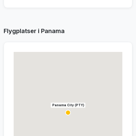
Flygplatser i Panama
Panama City (PTY)