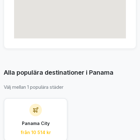
Alla populära destinationer i Panama
Välj mellan 1 populära städer
Panama City
från 10 514 kr