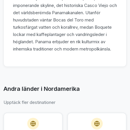
imponerande skyline, det historiska Casco Viejo och
det världsberömda Panamakanalen. Utanför
huvudstaden väntar Bocas del Toro med
turkosfärgat vatten och korallrev, medan Boquete
lockar med kaffeplantager och vandringsleder i
höglandet. Panama erbjuder en rik kulturmix av
inhemska traditioner och modern metropolkänsla.
Andra länder i Nordamerika
Upptäck fler destinationer