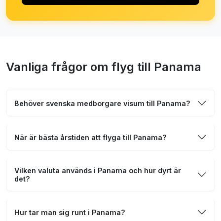
Vanliga frågor om flyg till Panama
Behöver svenska medborgare visum till Panama?
När är bästa årstiden att flyga till Panama?
Vilken valuta används i Panama och hur dyrt är
det?
Hur tar man sig runt i Panama?