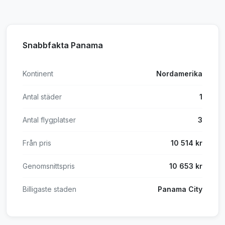
Snabbfakta Panama
Kontinent
Nordamerika
Antal städer
1
Antal flygplatser
3
Från pris
10 514 kr
Genomsnittspris
10 653 kr
Billigaste staden
Panama City