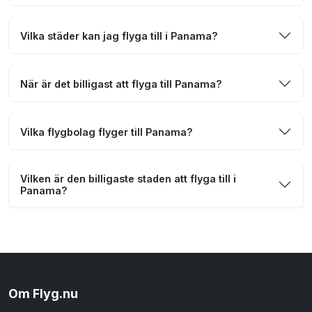
Vilka städer kan jag flyga till i Panama?
När är det billigast att flyga till Panama?
Vilka flygbolag flyger till Panama?
Vilken är den billigaste staden att flyga till i
Panama?
Om Flyg.nu