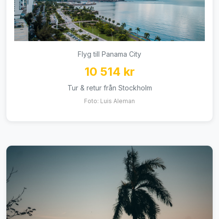
Flyg till Panama City
10 514 kr
Tur & retur från Stockholm
Foto: Luis Aleman