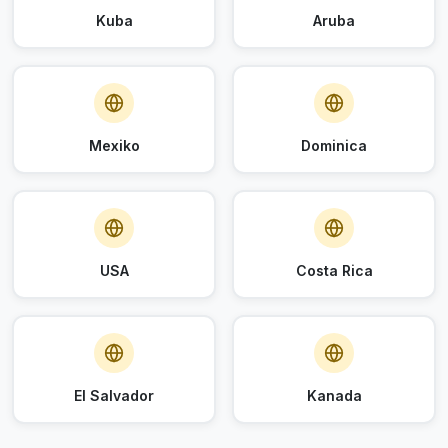
Kuba
Aruba
Mexiko
Dominica
USA
Costa Rica
El Salvador
Kanada