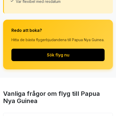
Var flexibel med resdatum
Redo att boka?
Hitta de bästa flygerbjudandena till Papua Nya Guinea.
Sök flyg nu
Vanliga frågor om flyg till Papua
Nya Guinea