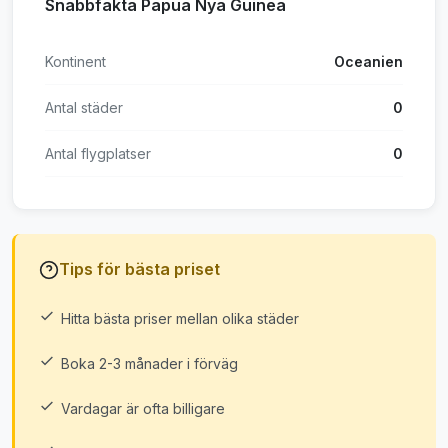
Snabbfakta Papua Nya Guinea
Kontinent
Oceanien
Antal städer
0
Antal flygplatser
0
Tips för bästa priset
Hitta bästa priser mellan olika städer
Boka 2-3 månader i förväg
Vardagar är ofta billigare