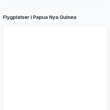
Flygplatser i Papua Nya Guinea