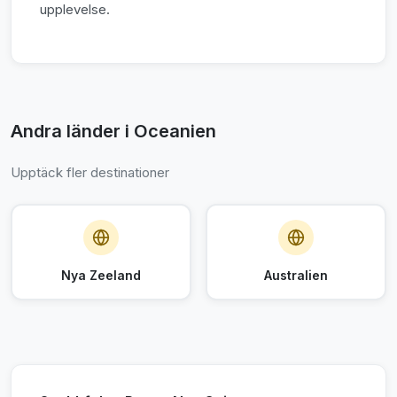
upplevelse.
Andra länder i Oceanien
Upptäck fler destinationer
Nya Zeeland
Australien