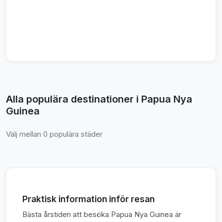
Alla populära destinationer i Papua Nya
Guinea
Välj mellan 0 populära städer
Praktisk information inför resan
Bästa årstiden att besöka Papua Nya Guinea är