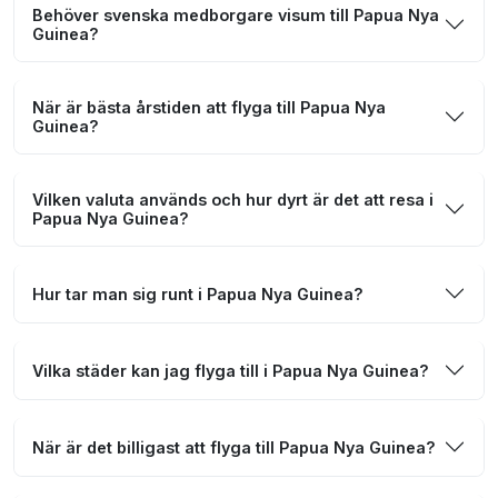
Behöver svenska medborgare visum till Papua Nya
Guinea?
När är bästa årstiden att flyga till Papua Nya
Guinea?
Vilken valuta används och hur dyrt är det att resa i
Papua Nya Guinea?
Hur tar man sig runt i Papua Nya Guinea?
Vilka städer kan jag flyga till i Papua Nya Guinea?
När är det billigast att flyga till Papua Nya Guinea?