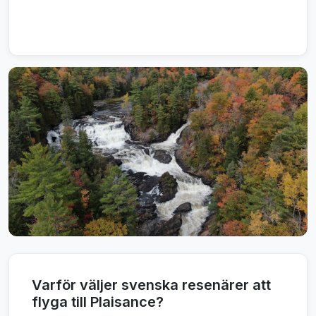
Varför väljer svenska resenärer att
flyga till Plaisance?