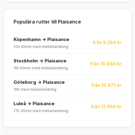
Populära rutter till Plaisance
Köpenhamn → Plaisance
från 9 284 kr
22h 45min med mellanlandning
Stockholm → Plaisance
från 35 886 kr
15h 50min med mellanlandning
Göteborg → Plaisance
från 10 975 kr
16h med mellanlandning
Luleå → Plaisance
från 12 869 kr
17h 30min med mellanlandning