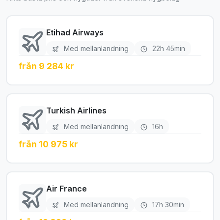
Etihad Airways
Med mellanlandning
22h 45min
från 9 284 kr
Turkish Airlines
Med mellanlandning
16h
från 10 975 kr
Air France
Med mellanlandning
17h 30min