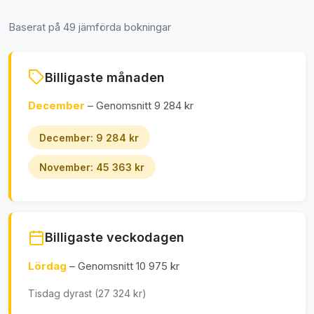
Baserat på 49 jämförda bokningar
Billigaste månaden
December
– Genomsnitt 9 284 kr
December: 9 284 kr
November: 45 363 kr
Billigaste veckodagen
Lördag
– Genomsnitt 10 975 kr
Tisdag dyrast (27 324 kr)