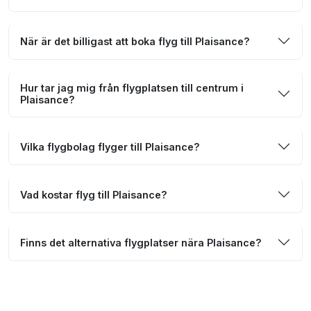
När är det billigast att boka flyg till Plaisance?
Hur tar jag mig från flygplatsen till centrum i
Plaisance?
Vilka flygbolag flyger till Plaisance?
Vad kostar flyg till Plaisance?
Finns det alternativa flygplatser nära Plaisance?