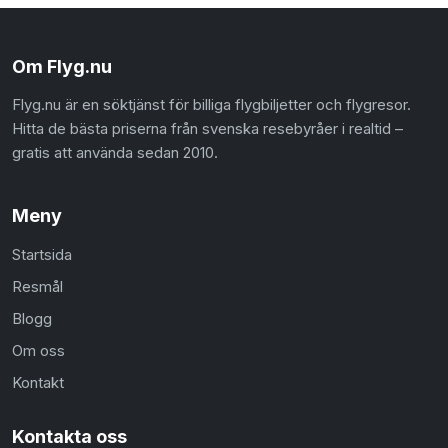
Om Flyg.nu
Flyg.nu är en söktjänst för billiga flygbiljetter och flygresor.
Hitta de bästa priserna från svenska resebyråer i realtid –
gratis att använda sedan 2010.
Meny
Startsida
Resmål
Blogg
Om oss
Kontakt
Kontakta oss