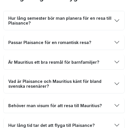
Hur lång semester bör man planera för en resa till
Plaisance?
Passar Plaisance för en romantisk resa?
Är Mauritius ett bra resmål för barnfamiljer?
Vad är Plaisance och Mauritius känt för bland
svenska resenärer?
Behöver man visum för att resa till Mauritius?
Hur lång tid tar det att flyga till Plaisance?