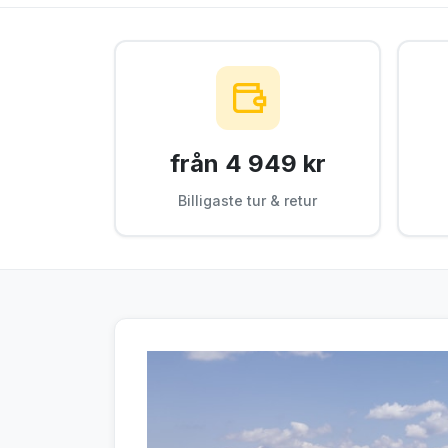
från 4 949 kr
Billigaste tur & retur