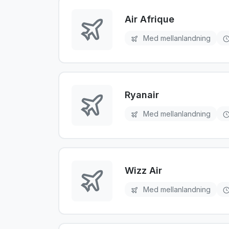
Air Afrique
Med mellanlandning
Ryanair
Med mellanlandning
Wizz Air
Med mellanlandning