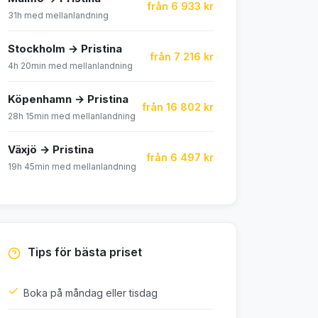
från 6 933 kr
31h med mellanlandning
Stockholm → Pristina
från 7 216 kr
4h 20min med mellanlandning
Köpenhamn → Pristina
från 16 802 kr
28h 15min med mellanlandning
Växjö → Pristina
från 6 497 kr
19h 45min med mellanlandning
Tips för bästa priset
Boka på måndag eller tisdag