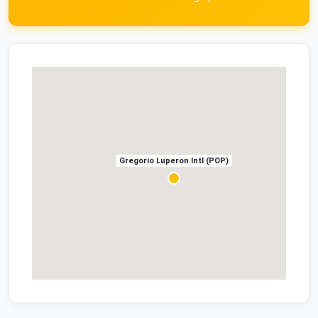
Gregorio Luperon Intl (POP)