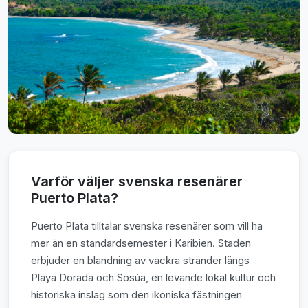
Varför väljer svenska resenärer
Puerto Plata?
Puerto Plata tilltalar svenska resenärer som vill ha
mer än en standardsemester i Karibien. Staden
erbjuder en blandning av vackra stränder längs
Playa Dorada och Sosúa, en levande lokal kultur och
historiska inslag som den ikoniska fästningen