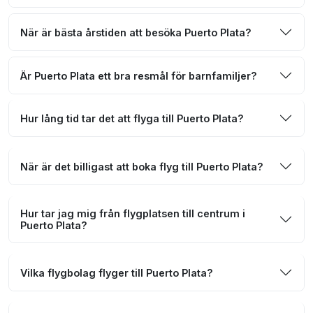
När är bästa årstiden att besöka Puerto Plata?
Är Puerto Plata ett bra resmål för barnfamiljer?
Hur lång tid tar det att flyga till Puerto Plata?
När är det billigast att boka flyg till Puerto Plata?
Hur tar jag mig från flygplatsen till centrum i
Puerto Plata?
Vilka flygbolag flyger till Puerto Plata?