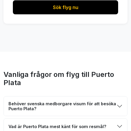
Sök flyg nu
Vanliga frågor om flyg till Puerto
Plata
Behöver svenska medborgare visum för att besöka
Puerto Plata?
Vad är Puerto Plata mest känt för som resmål?