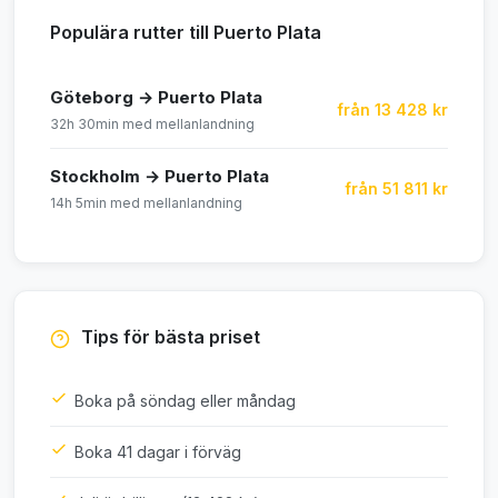
Populära rutter till Puerto Plata
Göteborg → Puerto Plata
från 13 428 kr
32h 30min med mellanlandning
Stockholm → Puerto Plata
från 51 811 kr
14h 5min med mellanlandning
Tips för bästa priset
Boka på söndag eller måndag
Boka 41 dagar i förväg