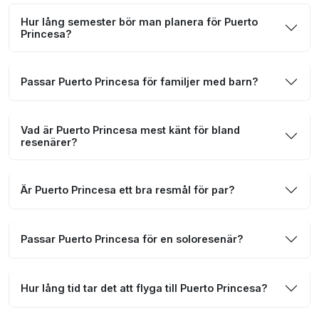
Hur lång semester bör man planera för Puerto
Princesa?
Passar Puerto Princesa för familjer med barn?
Vad är Puerto Princesa mest känt för bland
resenärer?
Är Puerto Princesa ett bra resmål för par?
Passar Puerto Princesa för en soloresenär?
Hur lång tid tar det att flyga till Puerto Princesa?