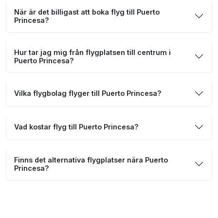
När är det billigast att boka flyg till Puerto
Princesa?
Hur tar jag mig från flygplatsen till centrum i
Puerto Princesa?
Vilka flygbolag flyger till Puerto Princesa?
Vad kostar flyg till Puerto Princesa?
Finns det alternativa flygplatser nära Puerto
Princesa?