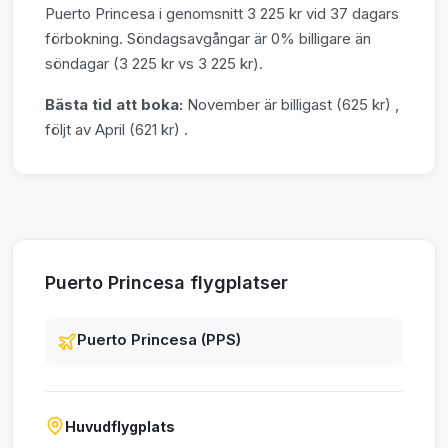
Puerto Princesa i genomsnitt 3 225 kr vid 37 dagars
förbokning. Söndagsavgångar är 0% billigare än
söndagar (3 225 kr vs 3 225 kr).
Bästa tid att boka:
November är billigast (625 kr) ,
följt av April (621 kr) .
Puerto Princesa flygplatser
Puerto Princesa (PPS)
Huvudflygplats