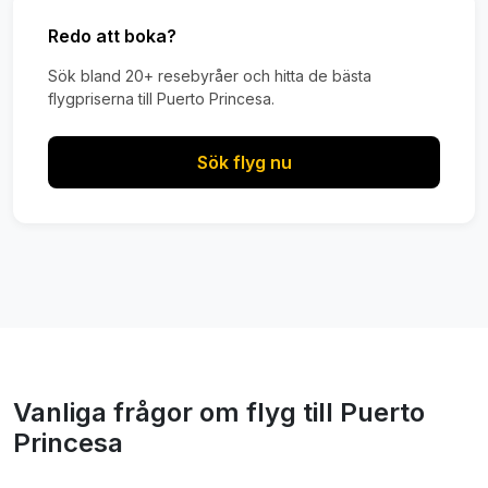
Redo att boka?
Sök bland 20+ resebyråer och hitta de bästa
flygpriserna till Puerto Princesa.
Sök flyg nu
Vanliga frågor om flyg till Puerto
Princesa