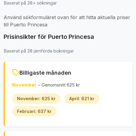
Baserat på 28+ sökningar
Använd sökformuläret ovan för att hitta aktuella priser
till Puerto Princesa
Prisinsikter för Puerto Princesa
Baserat på 28 jämförda bokningar
Billigaste månaden
November
– Genomsnitt 625 kr
November: 625 kr
April: 621 kr
Februari: 637 kr