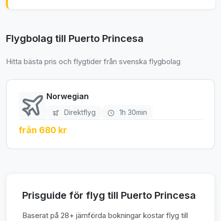
Flygbolag till Puerto Princesa
Hitta bästa pris och flygtider från svenska flygbolag
Norwegian
Direktflyg
1h 30min
från 680 kr
Prisguide för flyg till Puerto Princesa
Baserat på 28+ jämförda bokningar kostar flyg till