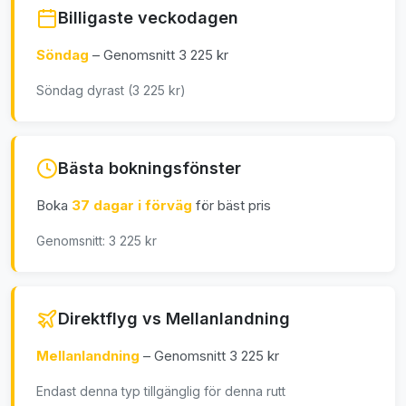
Billigaste veckodagen
Söndag
– Genomsnitt 3 225 kr
Söndag dyrast (3 225 kr)
Bästa bokningsfönster
Boka
37 dagar i förväg
för bäst pris
Genomsnitt: 3 225 kr
Direktflyg vs Mellanlandning
Mellanlandning
– Genomsnitt 3 225 kr
Endast denna typ tillgänglig för denna rutt