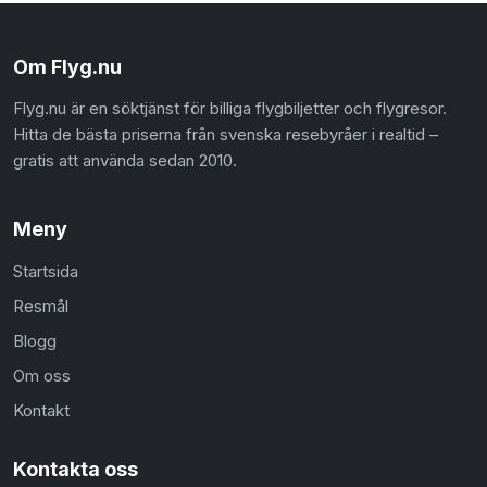
Om Flyg.nu
Flyg.nu är en söktjänst för billiga flygbiljetter och flygresor.
Hitta de bästa priserna från svenska resebyråer i realtid –
gratis att använda sedan 2010.
Meny
Startsida
Resmål
Blogg
Om oss
Kontakt
Kontakta oss