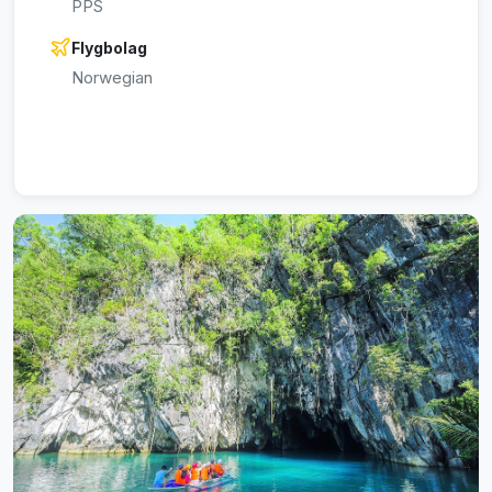
PPS
Flygbolag
Norwegian