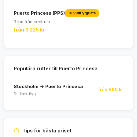
Puerto Princesa (PPS)
Huvudflygplats
3 km från centrum
från 3 225 kr
Populära rutter till Puerto Princesa
Stockholm → Puerto Princesa
från 680 kr
1h direktflyg
Tips för bästa priset