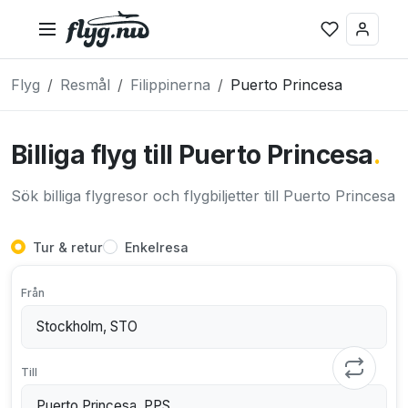
Flyg
Resmål
Filippinerna
Puerto Princesa
Billiga flyg till Puerto Princesa
.
Sök billiga flygresor och flygbiljetter till Puerto Princesa
Tur & retur
Enkelresa
Från
Till