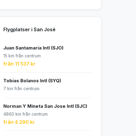
Flygplatser i San José
Juan Santamaria Intl (SJO)
15 km från centrum
från 11 537 kr
Tobias Bolanos Intl (SYQ)
7 km från centrum
Norman Y Mineta San Jose Intl (SJC)
4860 km från centrum
från 4 290 kr