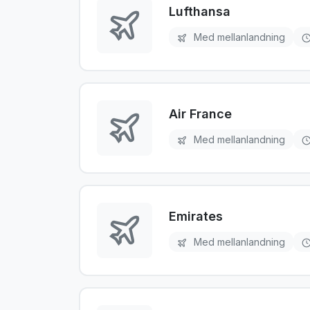
Lufthansa
Med mellanlandning
Air France
Med mellanlandning
Emirates
Med mellanlandning