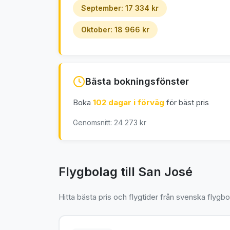
September: 17 334 kr
Oktober: 18 966 kr
Bästa bokningsfönster
Boka
102 dagar i förväg
för bäst pris
Genomsnitt: 24 273 kr
Flygbolag till San José
Hitta bästa pris och flygtider från svenska flygbo