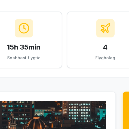
15h 35min
4
Snabbast flygtid
Flygbolag