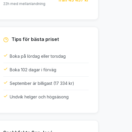
22h med mellanlandning
Tips för bästa priset
Boka på lördag eller torsdag
Boka 102 dagar i förväg
September är billigast (17 334 kr)
Undvik helger och högsäsong