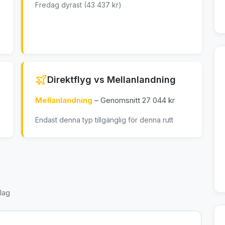
Fredag dyrast (43 437 kr)
Direktflyg vs Mellanlandning
Mellanlandning
– Genomsnitt 27 044 kr
Endast denna typ tillgänglig för denna rutt
lag