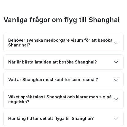
Vanliga frågor om flyg till Shanghai
Behöver svenska medborgare visum för att besöka
Shanghai?
När är bästa årstiden att besöka Shanghai?
Vad är Shanghai mest känt för som resmål?
Vilket språk talas i Shanghai och klarar man sig på
engelska?
Hur lång tid tar det att flyga till Shanghai?