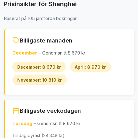
Prisinsikter för Shanghai
Baserat på 105 jämförda bokningar
Billigaste månaden
December
– Genomsnitt 8 670 kr
December: 8 670 kr
April: 8 970 kr
November: 10 810 kr
Billigaste veckodagen
Torsdag
– Genomsnitt 8 670 kr
Tisdag dyrast (28 348 kr)