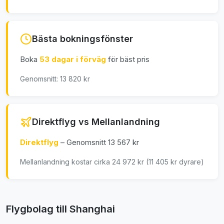
Bästa bokningsfönster
Boka
53 dagar i förväg
för bäst pris
Genomsnitt: 13 820 kr
Direktflyg vs Mellanlandning
Direktflyg
– Genomsnitt 13 567 kr
Mellanlandning kostar cirka 24 972 kr (11 405 kr dyrare)
Flygbolag till Shanghai