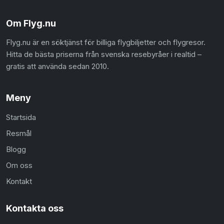
Om Flyg.nu
Flyg.nu är en söktjänst för billiga flygbiljetter och flygresor.
Hitta de bästa priserna från svenska resebyråer i realtid –
gratis att använda sedan 2010.
Meny
Startsida
Resmål
Blogg
Om oss
Kontakt
Kontakta oss