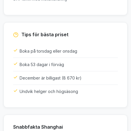
Tips för bästa priset
Boka på torsdag eller onsdag
Boka 53 dagar i förväg
December är billigast (8 670 kr)
Undvik helger och högsäsong
Snabbfakta Shanghai