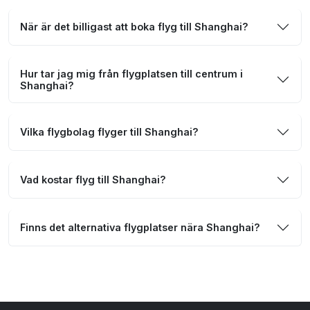
När är det billigast att boka flyg till Shanghai?
Hur tar jag mig från flygplatsen till centrum i
Shanghai?
Vilka flygbolag flyger till Shanghai?
Vad kostar flyg till Shanghai?
Finns det alternativa flygplatser nära Shanghai?