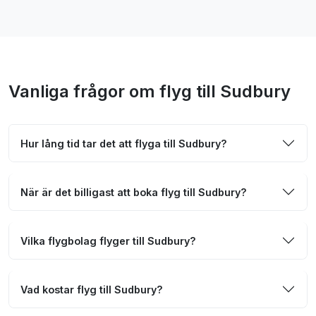
Vanliga frågor om flyg till Sudbury
Hur lång tid tar det att flyga till Sudbury?
När är det billigast att boka flyg till Sudbury?
Vilka flygbolag flyger till Sudbury?
Vad kostar flyg till Sudbury?