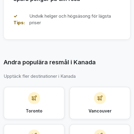
✓
Undvik helger och högsäsong för lägsta
Tips:
priser
Andra populära resmål i Kanada
Upptäck fler destinationer i Kanada
Toronto
Vancouver