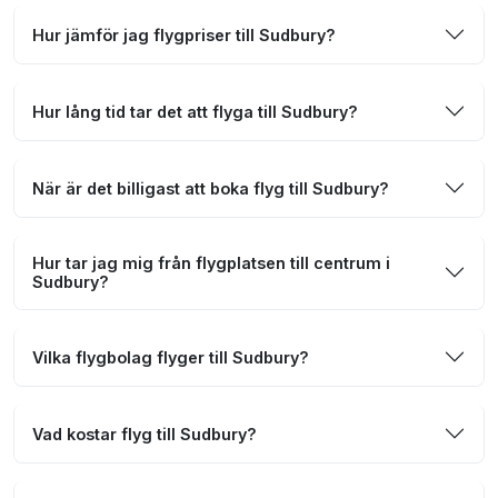
Hur jämför jag flygpriser till Sudbury?
Hur lång tid tar det att flyga till Sudbury?
När är det billigast att boka flyg till Sudbury?
Hur tar jag mig från flygplatsen till centrum i
Sudbury?
Vilka flygbolag flyger till Sudbury?
Vad kostar flyg till Sudbury?