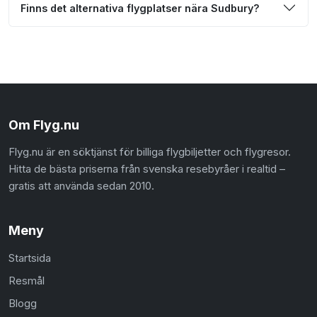
Finns det alternativa flygplatser nära Sudbury?
Om Flyg.nu
Flyg.nu är en söktjänst för billiga flygbiljetter och flygresor.
Hitta de bästa priserna från svenska resebyråer i realtid –
gratis att använda sedan 2010.
Meny
Startsida
Resmål
Blogg