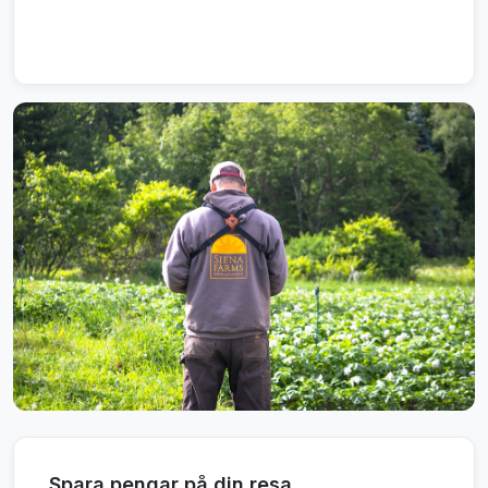
Spara pengar på din resa