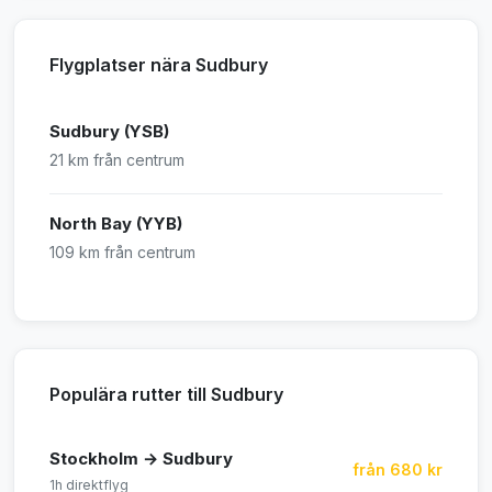
Flygplatser nära Sudbury
Sudbury (YSB)
21 km från centrum
North Bay (YYB)
109 km från centrum
Populära rutter till Sudbury
Stockholm → Sudbury
från 680 kr
1h direktflyg