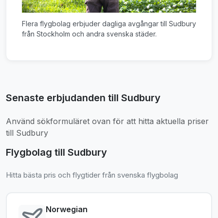
Flera flygbolag erbjuder dagliga avgångar till Sudbury
från Stockholm och andra svenska städer.
Senaste erbjudanden till Sudbury
Använd sökformuläret ovan för att hitta aktuella priser
till Sudbury
Flygbolag till Sudbury
Hitta bästa pris och flygtider från svenska flygbolag
Norwegian