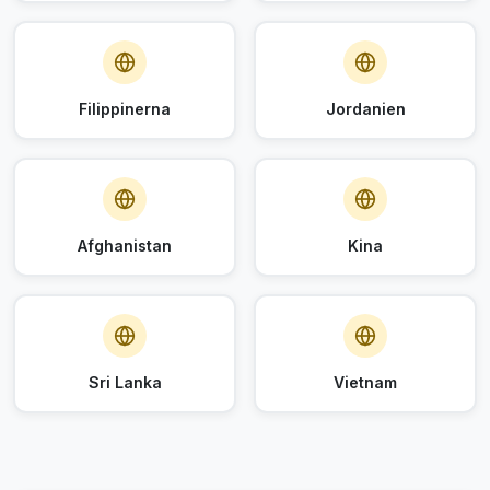
Filippinerna
Jordanien
Afghanistan
Kina
Sri Lanka
Vietnam