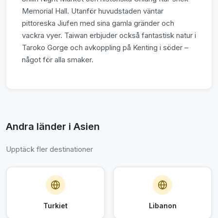
Memorial Hall. Utanför huvudstaden väntar
pittoreska Jiufen med sina gamla gränder och
vackra vyer. Taiwan erbjuder också fantastisk natur i
Taroko Gorge och avkoppling på Kenting i söder –
något för alla smaker.
Andra länder i Asien
Upptäck fler destinationer
Turkiet
Libanon