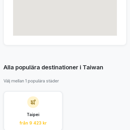
Alla populära destinationer i Taiwan
Välj mellan 1 populära städer
Taipei
från 9 423 kr