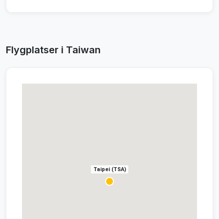
Flygplatser i Taiwan
Taipei (TSA)