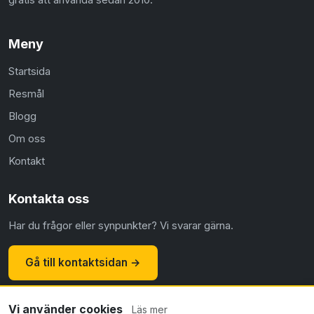
Meny
Startsida
Resmål
Blogg
Om oss
Kontakt
Kontakta oss
Har du frågor eller synpunkter? Vi svarar gärna.
Gå till kontaktsidan →
Vi använder cookies
Läs mer