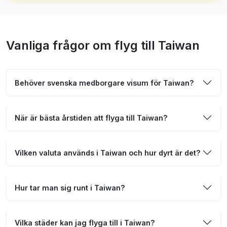
Vanliga frågor om flyg till Taiwan
Behöver svenska medborgare visum för Taiwan?
När är bästa årstiden att flyga till Taiwan?
Vilken valuta används i Taiwan och hur dyrt är det?
Hur tar man sig runt i Taiwan?
Vilka städer kan jag flyga till i Taiwan?