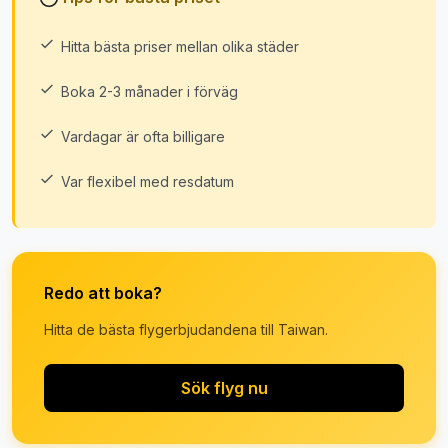
Hitta bästa priser mellan olika städer
Boka 2-3 månader i förväg
Vardagar är ofta billigare
Var flexibel med resdatum
Redo att boka?
Hitta de bästa flygerbjudandena till Taiwan.
Sök flyg nu