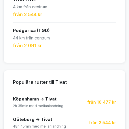
4 km från centrum
från 2 544 kr
Podgorica (TGD)
44 km från centrum
från 2 091 kr
Populära rutter till Tivat
Köpenhamn → Tivat
från 10 477 kr
2h 35min med mellanlandning
Göteborg → Tivat
från 2 544 kr
48h 45min med mellanlandning