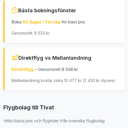
Bästa bokningsfönster
Boka
62 dagar i förväg
för bäst pris
Genomsnitt: 8 533 kr
Direktflyg vs Mellanlandning
Direktflyg
– Genomsnitt 8 048 kr
Mellanlandning kostar cirka 10 477 kr (2 430 kr dyrare)
Flygbolag till Tivat
Hitta bästa pris och flygtider från svenska flygbolag