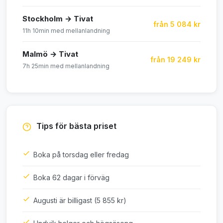
Stockholm → Tivat
från 5 084 kr
11h 10min med mellanlandning
Malmö → Tivat
från 19 249 kr
7h 25min med mellanlandning
Tips för bästa priset
Boka på torsdag eller fredag
Boka 62 dagar i förväg
Augusti är billigast (5 855 kr)