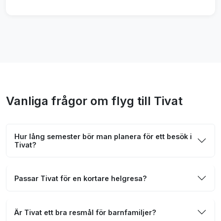
Vanliga frågor om flyg till Tivat
Hur lång semester bör man planera för ett besök i
Tivat?
Passar Tivat för en kortare helgresa?
Är Tivat ett bra resmål för barnfamiljer?