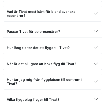
Vad är Tivat mest känt för bland svenska
resenärer?
Passar Tivat för soloresenärer?
Hur lång tid tar det att flyga till Tivat?
När är det billigast att boka flyg till Tivat?
Hur tar jag mig från flygplatsen till centrum i
Tivat?
Vilka flygbolag flyger till Tivat?