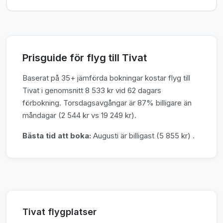
Prisguide för flyg till Tivat
Baserat på 35+ jämförda bokningar kostar flyg till
Tivat i genomsnitt 8 533 kr vid 62 dagars
förbokning. Torsdagsavgångar är 87% billigare än
måndagar (2 544 kr vs 19 249 kr).
Bästa tid att boka:
Augusti är billigast (5 855 kr) .
Tivat flygplatser