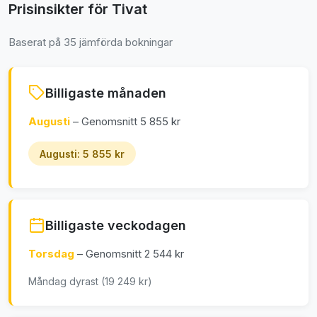
Prisinsikter för Tivat
Baserat på 35 jämförda bokningar
Billigaste månaden
Augusti
– Genomsnitt 5 855 kr
Augusti: 5 855 kr
Billigaste veckodagen
Torsdag
– Genomsnitt 2 544 kr
Måndag dyrast (19 249 kr)