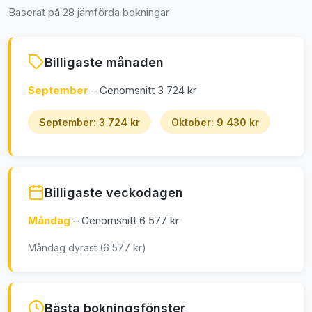
Baserat på 28 jämförda bokningar
Billigaste månaden
September
– Genomsnitt 3 724 kr
September: 3 724 kr
Oktober: 9 430 kr
Billigaste veckodagen
Måndag
– Genomsnitt 6 577 kr
Måndag dyrast (6 577 kr)
Bästa bokningsfönster