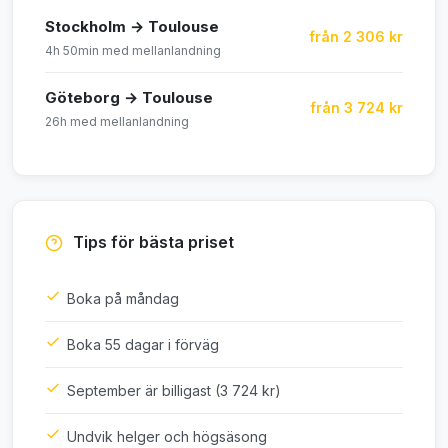
Stockholm → Toulouse
från 2 306 kr
4h 50min med mellanlandning
Göteborg → Toulouse
från 3 724 kr
26h med mellanlandning
Tips för bästa priset
Boka på måndag
Boka 55 dagar i förväg
September är billigast (3 724 kr)
Undvik helger och högsäsong