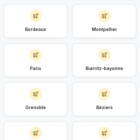
Bordeaux
Montpellier
Paris
Biarritz-bayonne
Grenoble
Béziers