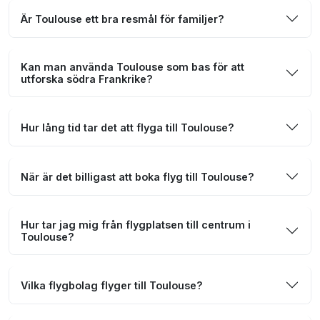
Är Toulouse ett bra resmål för familjer?
Kan man använda Toulouse som bas för att
utforska södra Frankrike?
Hur lång tid tar det att flyga till Toulouse?
När är det billigast att boka flyg till Toulouse?
Hur tar jag mig från flygplatsen till centrum i
Toulouse?
Vilka flygbolag flyger till Toulouse?