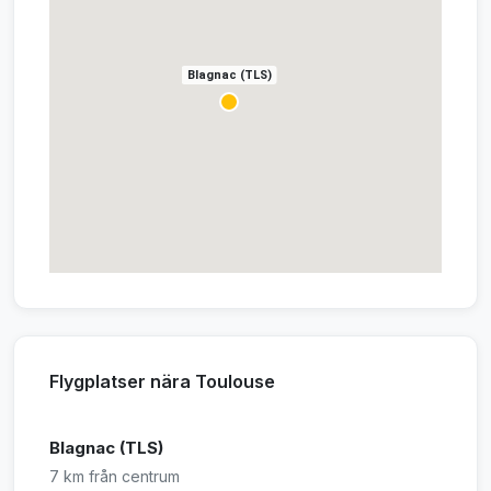
Blagnac (TLS)
Flygplatser nära Toulouse
Blagnac (TLS)
7 km från centrum