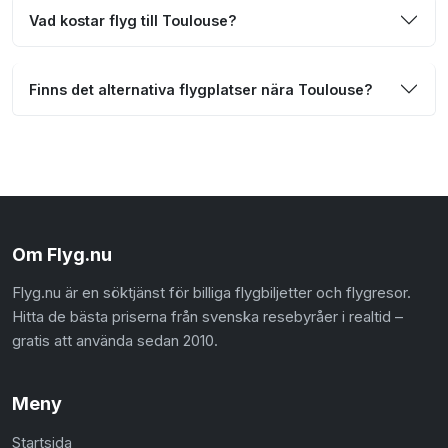
Vad kostar flyg till Toulouse?
Finns det alternativa flygplatser nära Toulouse?
Om Flyg.nu
Flyg.nu är en söktjänst för billiga flygbiljetter och flygresor.
Hitta de bästa priserna från svenska resebyråer i realtid –
gratis att använda sedan 2010.
Meny
Startsida