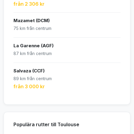
från 2 306 kr
Mazamet (DCM)
75 km från centrum
La Garenne (AGF)
87 km från centrum
Salvaza (CCF)
89 km från centrum
från 3 000 kr
Populära rutter till Toulouse