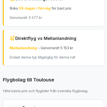
Boka
55 dagar i förväg
för bäst pris
Genomsnitt: 6 577 kr
Direktflyg vs Mellanlandning
Mellanlandning
– Genomsnitt 5 153 kr
Endast denna typ tillgänglig för denna rutt
Flygbolag till Toulouse
Hitta bästa pris och flygtider från svenska flygbolag