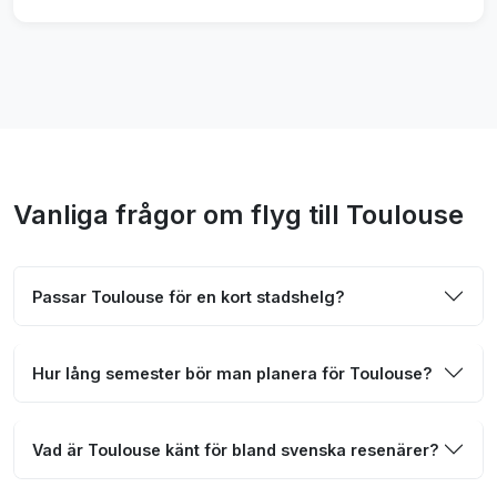
Vanliga frågor om flyg till Toulouse
Passar Toulouse för en kort stadshelg?
Hur lång semester bör man planera för Toulouse?
Vad är Toulouse känt för bland svenska resenärer?