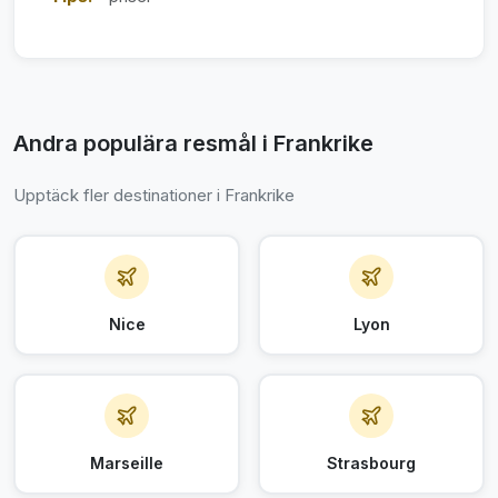
Andra populära resmål i Frankrike
Upptäck fler destinationer i Frankrike
Nice
Lyon
Marseille
Strasbourg