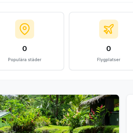
0
0
Populära städer
Flygplatser