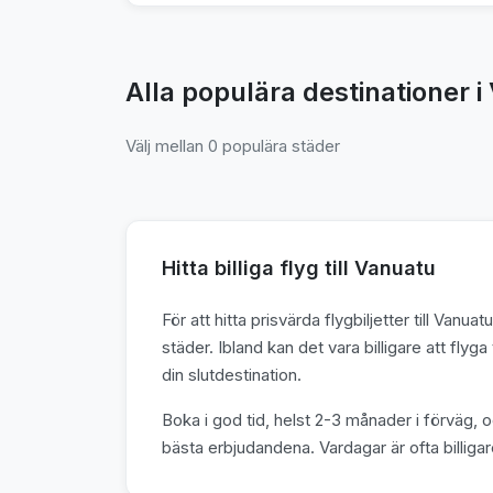
Alla populära destinationer 
Välj mellan 0 populära städer
Hitta billiga flyg till Vanuatu
För att hitta prisvärda flygbiljetter till Van
städer. Ibland kan det vara billigare att flyga 
din slutdestination.
Boka i god tid, helst 2-3 månader i förväg, o
bästa erbjudandena. Vardagar är ofta billigar