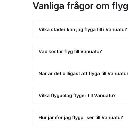
Vanliga frågor om flyg
Vilka städer kan jag flyga till i Vanuatu?
Vad kostar flyg till Vanuatu?
När är det billigast att flyga till Vanuatu
Vilka flygbolag flyger till Vanuatu?
Hur jämför jag flygpriser till Vanuatu?