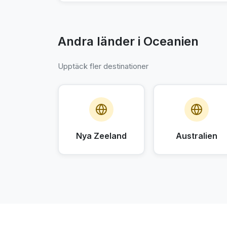
Andra länder i Oceanien
Upptäck fler destinationer
Nya Zeeland
Australien