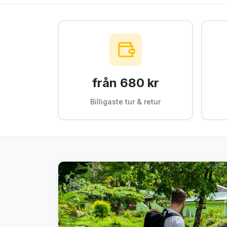
från 680 kr
Billigaste tur & retur