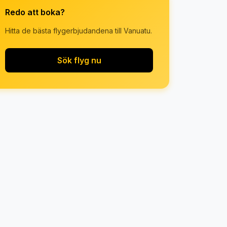
Redo att boka?
Hitta de bästa flygerbjudandena till Vanuatu.
Sök flyg nu