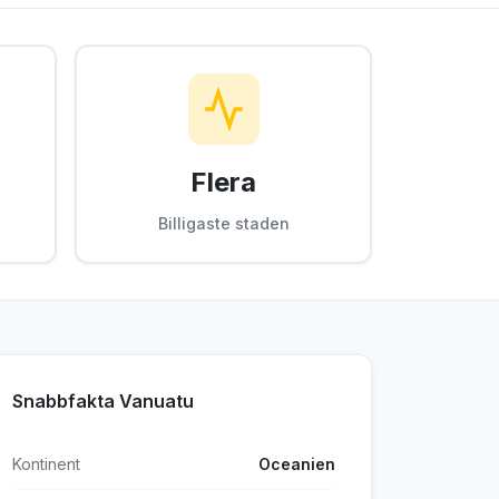
Flera
Billigaste staden
Snabbfakta Vanuatu
Kontinent
Oceanien