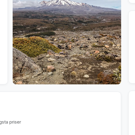
sta priser