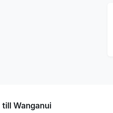
 till Wanganui