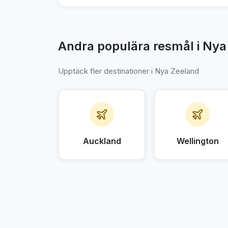
Andra populära resmål i Nya
Upptäck fler destinationer i Nya Zeeland
Auckland
Wellington