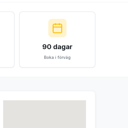
90 dagar
Boka i förväg