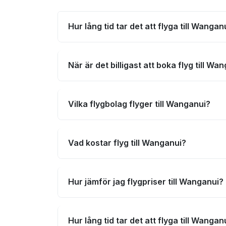
Hur lång tid tar det att flyga till Wangan
När är det billigast att boka flyg till Wa
Vilka flygbolag flyger till Wanganui?
Vad kostar flyg till Wanganui?
Hur jämför jag flygpriser till Wanganui?
Hur lång tid tar det att flyga till Wangan