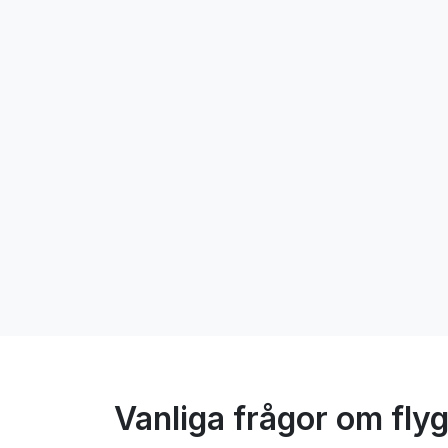
Vanliga frågor om flyg