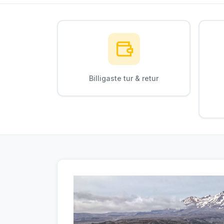
Billigaste tur & retur