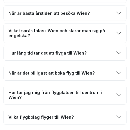
När är bästa årstiden att besöka Wien?
Vilket språk talas i Wien och klarar man sig på
engelska?
Hur lång tid tar det att flyga till Wien?
När är det billigast att boka flyg till Wien?
Hur tar jag mig från flygplatsen till centrum i
Wien?
Vilka flygbolag flyger till Wien?