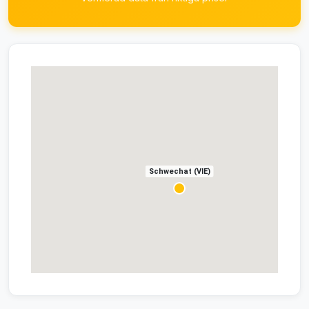
Schwechat (VIE)