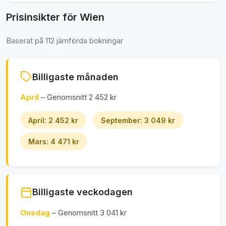
Prisinsikter för Wien
Baserat på 112 jämförda bokningar
Billigaste månaden
April
– Genomsnitt 2 452 kr
April: 2 452 kr
September: 3 049 kr
Mars: 4 471 kr
Billigaste veckodagen
Onsdag
– Genomsnitt 3 041 kr