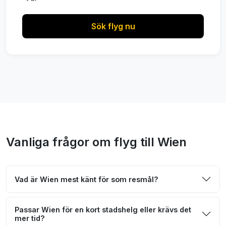
Sök flyg nu
Vanliga frågor om flyg till Wien
Vad är Wien mest känt för som resmål?
Passar Wien för en kort stadshelg eller krävs det
mer tid?