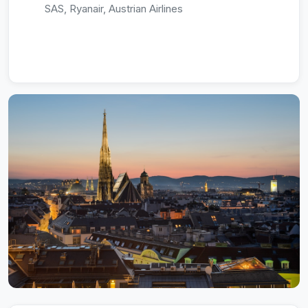
SAS, Ryanair, Austrian Airlines